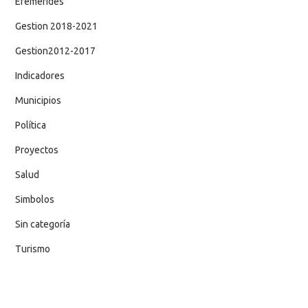
Efemerides
Gestion 2018-2021
Gestion2012-2017
Indicadores
Municipios
Política
Proyectos
Salud
Simbolos
Sin categoría
Turismo