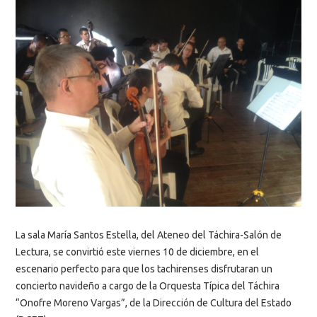
La sala María Santos Estella, del Ateneo del Táchira-Salón de
Lectura, se convirtió este viernes 10 de diciembre, en el
escenario perfecto para que los tachirenses disfrutaran un
concierto navideño a cargo de la Orquesta Típica del Táchira
“Onofre Moreno Vargas”, de la Dirección de Cultura del Estado