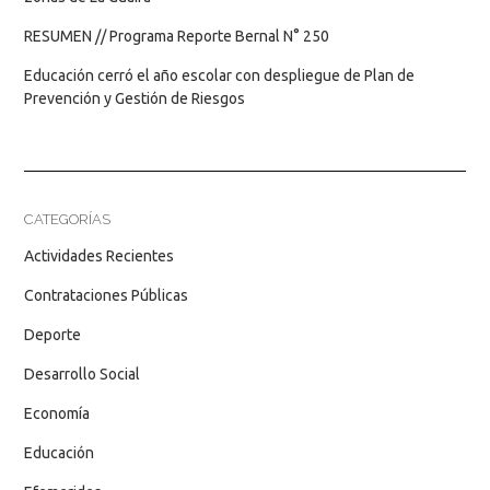
RESUMEN // Programa Reporte Bernal N° 250
Educación cerró el año escolar con despliegue de Plan de
Prevención y Gestión de Riesgos
CATEGORÍAS
Actividades Recientes
Contrataciones Públicas
Deporte
Desarrollo Social
Economía
Educación