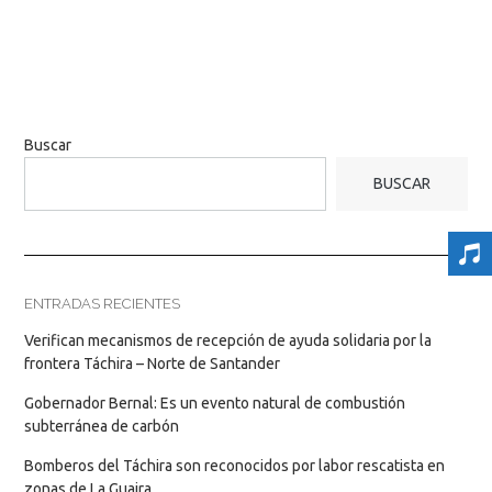
Buscar
BUSCAR
ENTRADAS RECIENTES
Verifican mecanismos de recepción de ayuda solidaria por la
frontera Táchira – Norte de Santander
Gobernador Bernal: Es un evento natural de combustión
subterránea de carbón
Bomberos del Táchira son reconocidos por labor rescatista en
zonas de La Guaira