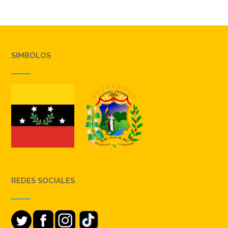
SIMBOLOS
REDES SOCIALES