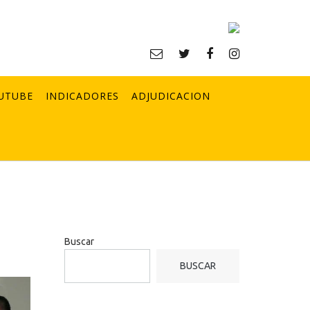
UTUBE
INDICADORES
ADJUDICACION
Buscar
BUSCAR