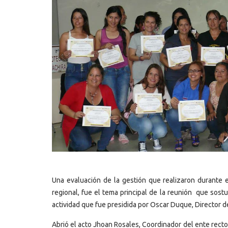
Una evaluación de la gestión que realizaron durante e
regional, fue el tema principal de la reunión que sost
actividad que fue presidida por Oscar Duque, Director de
Abrió el acto Jhoan Rosales, Coordinador del ente rector