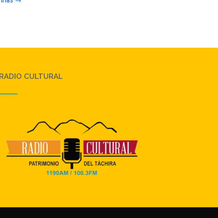
RADIO CULTURAL