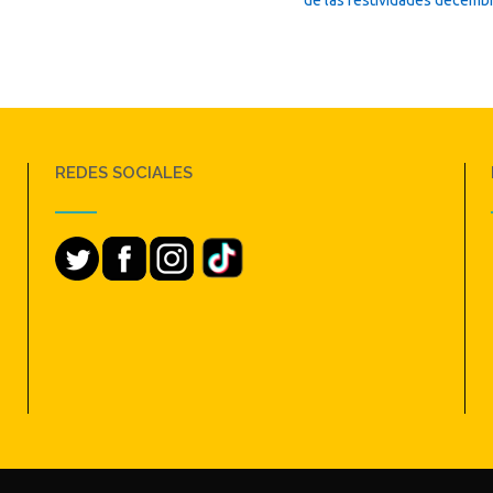
REDES SOCIALES