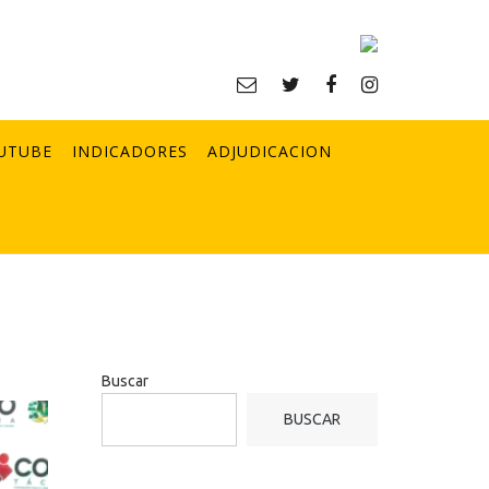
UTUBE
INDICADORES
ADJUDICACION
Buscar
BUSCAR