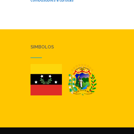
SIMBOLOS