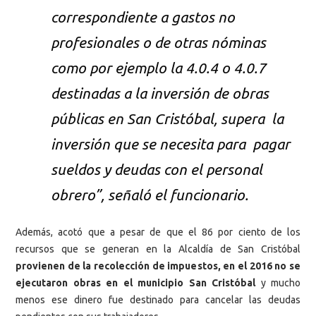
correspondiente a gastos no
profesionales o de otras nóminas
como por ejemplo la 4.0.4 o 4.0.7
destinadas a la inversión de obras
públicas en San Cristóbal, supera la
inversión que se necesita para pagar
sueldos y deudas con el personal
obrero”, señaló el funcionario.
Además, acotó que a pesar de que el 86 por ciento de los
recursos que se generan en la Alcaldía de San Cristóbal
provienen de la recolección de impuestos, en el 2016 no se
ejecutaron obras en el municipio San Cristóbal
y mucho
menos ese dinero fue destinado para cancelar las deudas