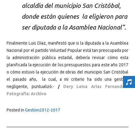
alcaldía del municipio San Cristóbal,
donde están quienes la eligieron para
ser diputada a la Asamblea Nacional”.
Finalmente Luis Díaz, manifestó que si la diputada a la Asamblea
Nacional por el partido Voluntad Popular está tan preocupada por
la administración pública estadal, debería revisar cómo esta
planificada la ejecución de los presupuestos para este año 2017
o cómo estuvo la ejecución de obras del municipio San Cristóbal
el pasado año, la cual, a mi criterio ha sido una gestión
negligente, puntualizó.-
/
Dery Leisa Arias Fernandez.
Fotografìa: Archivo
Posted in
Gestion2012-2017