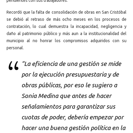
pendientes con sus trabajadores.
Recordó que la falta de consolidación de obras en San Cristóbal
se debió al retraso de más ocho meses en los procesos de
contratación, lo cual demuestra la incapacidad, negligencia y
daño al patrimonio público y más aun a la institucionalidad del
municipio al no honrar los compromisos adquiridos con su
personal.
“La eficiencia de una gestión se mide
por la ejecución presupuestaria y de
obras públicas, por eso le sugiero a
Sonia Medina que antes de hacer
señalamientos para garantizar sus
cuotas de poder, debería empezar por
hacer una buena gestión política en la