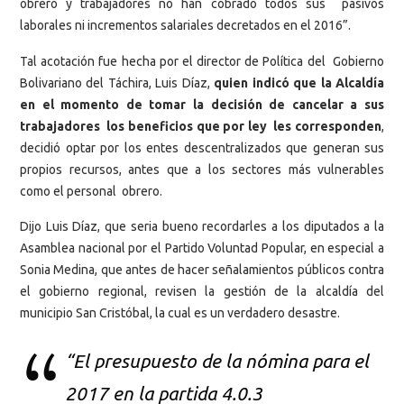
obrero y trabajadores no han cobrado todos sus pasivos
laborales ni incrementos salariales decretados en el 2016”.
Tal acotación fue hecha por el director de Política del Gobierno
Bolivariano del Táchira, Luis Díaz,
quien indicó que la Alcaldía
en el momento de tomar la decisión de cancelar a sus
trabajadores los beneficios que por ley les corresponden
,
decidió optar por los entes descentralizados que generan sus
propios recursos, antes que a los sectores más vulnerables
como el personal obrero.
Dijo Luis Díaz, que seria bueno recordarles a los diputados a la
Asamblea nacional por el Partido Voluntad Popular, en especial a
Sonia Medina, que antes de hacer señalamientos públicos contra
el gobierno regional, revisen la gestión de la alcaldía del
municipio San Cristóbal, la cual es un verdadero desastre.
“El presupuesto de la nómina para el
2017 en la partida 4.0.3