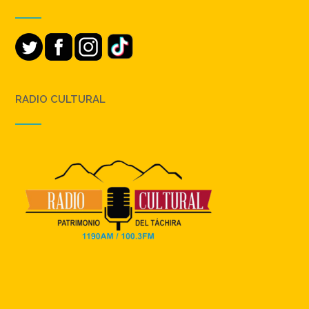
RADIO CULTURAL