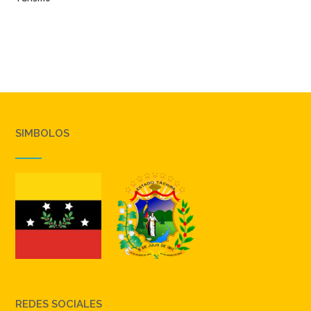
SIMBOLOS
REDES SOCIALES