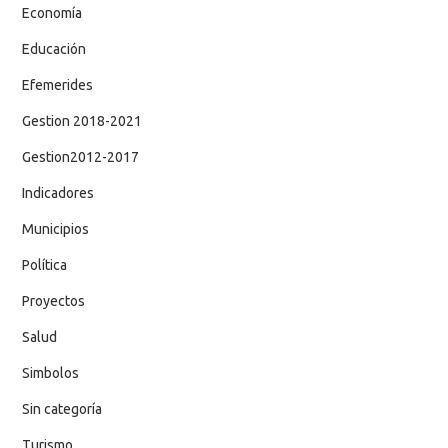
Economía
Educación
Efemerides
Gestion 2018-2021
Gestion2012-2017
Indicadores
Municipios
Política
Proyectos
Salud
Simbolos
Sin categoría
Turismo