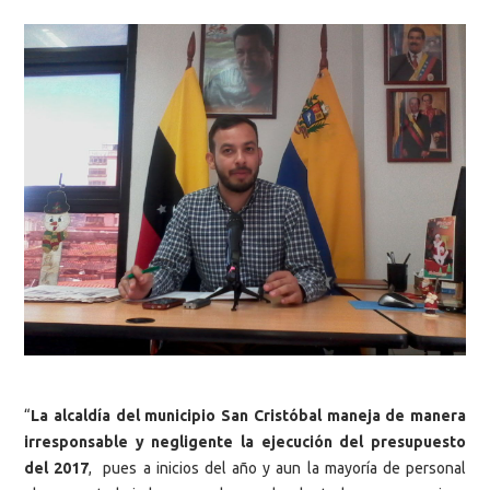
“
La alcaldía del municipio San Cristóbal maneja de manera
irresponsable y negligente la ejecución del presupuesto
del 2017
, pues a inicios del año y aun la mayoría de personal