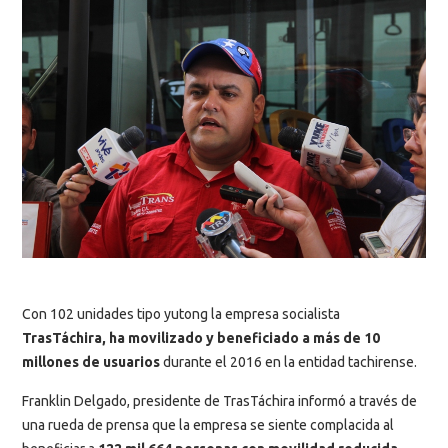
Con 102 unidades tipo yutong la empresa socialista
TrasTáchira, ha movilizado y beneficiado a más de 10
millones de usuarios
durante el 2016 en la entidad tachirense.
Franklin Delgado, presidente de TrasTáchira informó a través de
una rueda de prensa que la empresa se siente complacida al