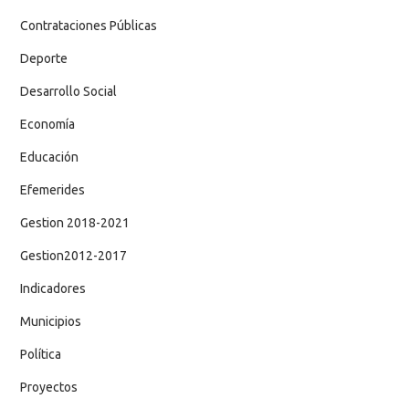
Contrataciones Públicas
Deporte
Desarrollo Social
Economía
Educación
Efemerides
Gestion 2018-2021
Gestion2012-2017
Indicadores
Municipios
Política
Proyectos