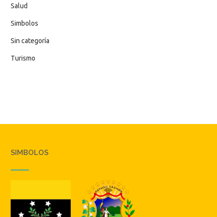
Salud
Simbolos
Sin categoría
Turismo
SIMBOLOS