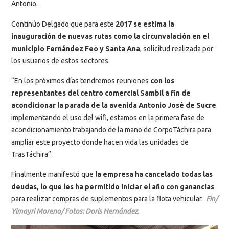
Antonio.
Continúo Delgado que para este
2017 se estima la
inauguración de nuevas rutas como la circunvalación en el
municipio Fernández Feo y Santa Ana
, solicitud realizada por
los usuarios de estos sectores.
“En los próximos días tendremos reuniones
con los
representantes del centro comercial Sambil a fin de
acondicionar la parada de la avenida Antonio José de Sucre
implementando el uso del wifi, estamos en la primera fase de
acondicionamiento trabajando de la mano de CorpoTáchira para
ampliar este proyecto donde hacen vida las unidades de
TrasTáchira”.
Finalmente manifestó que
la empresa ha cancelado todas las
deudas, lo que les ha permitido iniciar el año con ganancias
para realizar compras de suplementos para la flota vehicular.
Fin/
Yimayri Moreno/ Fotos: Doris Hernández.