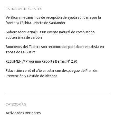
ENTRADAS RECIENTES
Verifican mecanismos de recepción de ayuda solidaria por la
frontera Táchira – Norte de Santander
Gobernador Bernal: Es un evento natural de combustión
subterránea de carbón
Bomberos del Táchira son reconocidos por labor rescatista en
zonas de La Guaira
RESUMEN // Programa Reporte Bernal N° 250
Educación cerró el año escolar con despliegue de Plan de
Prevención y Gestión de Riesgos
CATEGORÍAS
Actividades Recientes