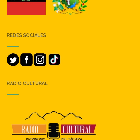
REDES SOCIALES
RADIO CULTURAL