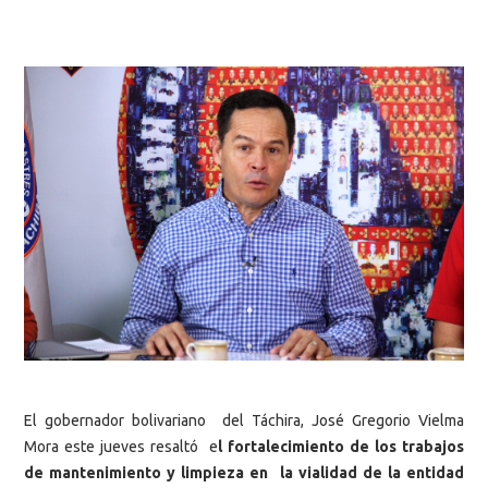
El gobernador bolivariano del Táchira, José Gregorio Vielma
Mora este jueves resaltó e
l fortalecimiento de los trabajos
de mantenimiento y limpieza en la vialidad de la entidad