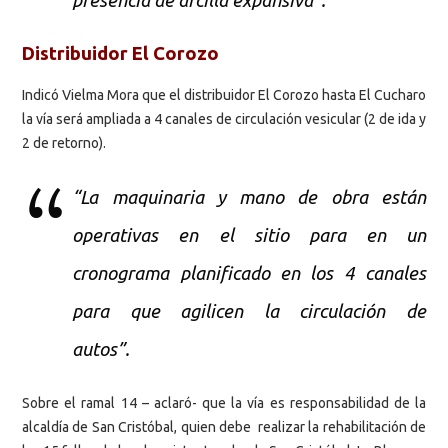
presencia de arcilla expansiva”.
Distribuidor El Corozo
Indicó Vielma Mora que el distribuidor El Corozo hasta El Cucharo
la vía será ampliada a 4 canales de circulación vesicular (2 de ida y
2 de retorno).
“La maquinaria y mano de obra están
operativas en el sitio para en un
cronograma planificado en los 4 canales
para que agilicen la circulación de
autos”.
Sobre el ramal 14 – aclaró- que la vía es responsabilidad de la
alcaldía de San Cristóbal, quien debe realizar la rehabilitación de