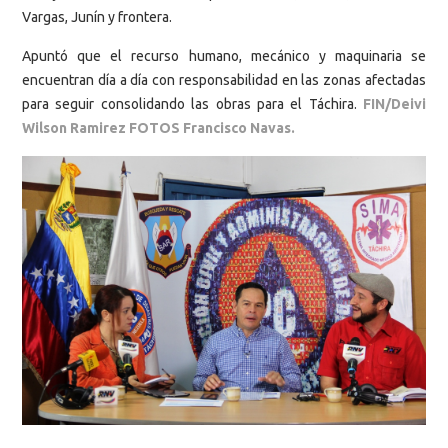
Vargas, Junín y frontera.
Apuntó que el recurso humano, mecánico y maquinaria se
encuentran día a día con responsabilidad en las zonas afectadas
para seguir consolidando las obras para el Táchira.
FIN/Deivi
Wilson Ramirez FOTOS Francisco Navas.