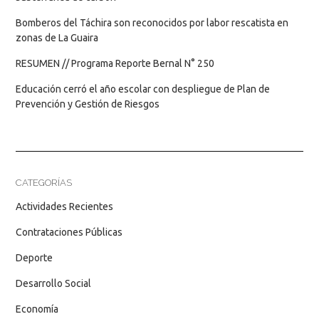
Bomberos del Táchira son reconocidos por labor rescatista en
zonas de La Guaira
RESUMEN // Programa Reporte Bernal N° 250
Educación cerró el año escolar con despliegue de Plan de
Prevención y Gestión de Riesgos
CATEGORÍAS
Actividades Recientes
Contrataciones Públicas
Deporte
Desarrollo Social
Economía