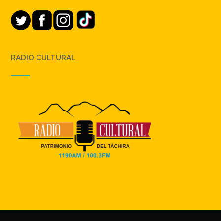
RADIO CULTURAL