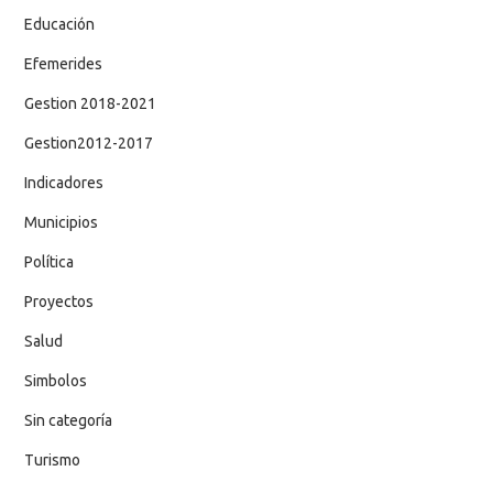
Educación
Efemerides
Gestion 2018-2021
Gestion2012-2017
Indicadores
Municipios
Política
Proyectos
Salud
Simbolos
Sin categoría
Turismo