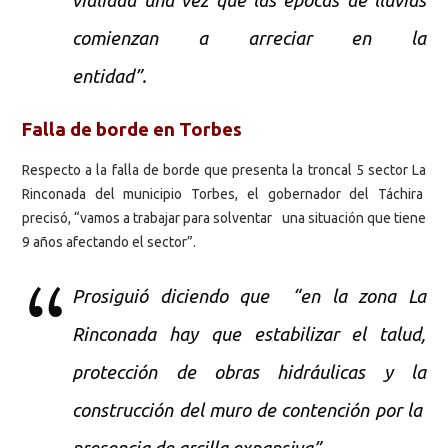
vialidad una vez que las épocas de lluvias
comienzan a arreciar en la
entidad”.
Falla de borde en Torbes
Respecto a la falla de borde que presenta la troncal 5 sector La
Rinconada del municipio Torbes, el gobernador del Táchira
precisó, “vamos a trabajar para solventar una situación que tiene
9 años afectando el sector”.
Prosiguió diciendo que “en la zona La
Rinconada hay que estabilizar el talud,
protección de obras hidráulicas y la
construcción del muro de contención por la