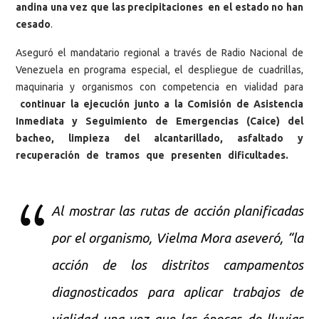
andina una vez que las precipitaciones en el estado no han
cesado
.
Aseguró el mandatario regional a través de Radio Nacional de
Venezuela en programa especial, el despliegue de cuadrillas,
maquinaria y organismos con competencia en vialidad para
continuar la ejecución junto a la Comisión de Asistencia
Inmediata y Seguimiento de Emergencias (Caice) del
bacheo, limpieza del alcantarillado, asfaltado y
recuperación de tramos que presenten dificultades.
Al mostrar las rutas de acción planificadas
por el organismo, Vielma Mora aseveró, “la
acción de los distritos campamentos
diagnosticados para aplicar trabajos de