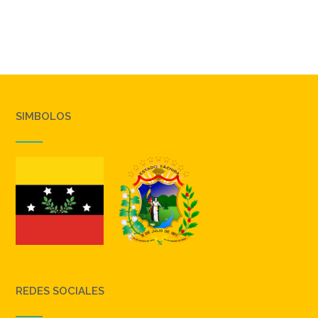
SIMBOLOS
REDES SOCIALES