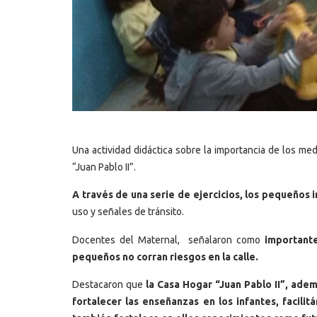
Una actividad didáctica sobre la importancia de los me
“Juan Pablo II”.
A través de una serie de ejercicios, los pequeños 
uso y señales de tránsito.
Docentes del Maternal, señalaron como
importante
pequeños no corran riesgos en la calle.
Destacaron que
la Casa Hogar “Juan Pablo II”, adem
fortalecer las enseñanzas en los infantes, facil