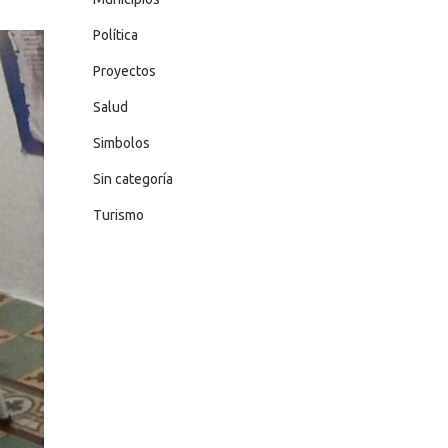
Política
Proyectos
Salud
Simbolos
Sin categoría
Turismo