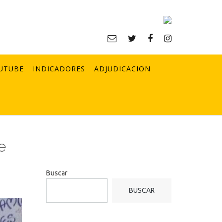
UTUBE
INDICADORES
ADJUDICACION
e
Buscar
BUSCAR