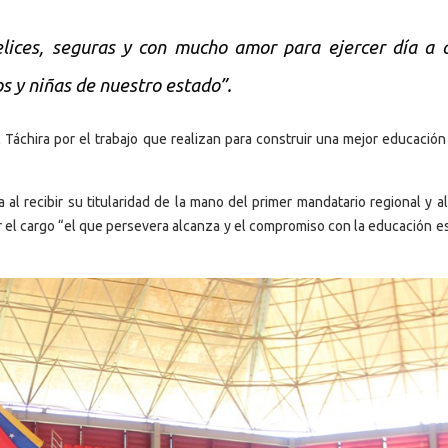
lices, seguras y con mucho amor para ejercer día a 
s y niñas de nuestro estado”.
 Táchira por el trabajo que realizan para construir una mejor educación
al recibir su titularidad de la mano del primer mandatario regional y a
r el cargo “el que persevera alcanza y el compromiso con la educación es
.