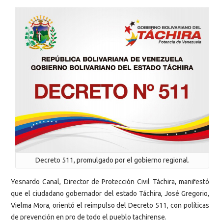
Decreto 511, promulgado por el gobierno regional.
Yesnardo Canal, Director de Protección Civil Táchira, manifestó
que el ciudadano gobernador del estado Táchira, José Gregorio,
Vielma Mora, orientó el reimpulso del Decreto 511, con políticas
de prevención en pro de todo el pueblo tachirense.