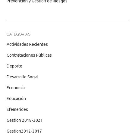
Prevención y Gestión de Riesgos
CATEGORÍAS
Actividades Recientes
Contrataciones Públicas
Deporte
Desarrollo Social
Economía
Educación
Efemerides
Gestion 2018-2021
Gestion2012-2017