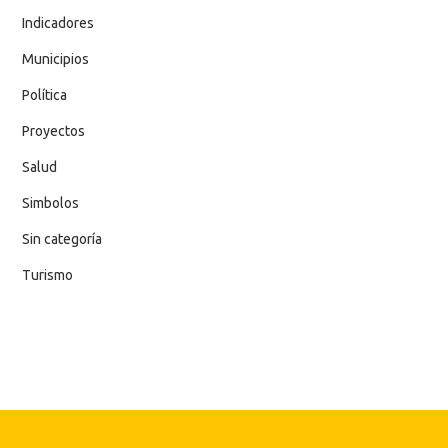
Indicadores
Municipios
Política
Proyectos
Salud
Simbolos
Sin categoría
Turismo