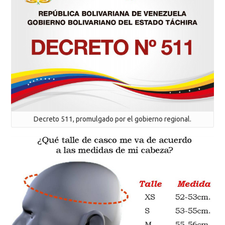
Decreto 511, promulgado por el gobierno regional.