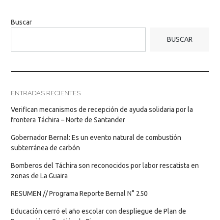
Buscar
BUSCAR
ENTRADAS RECIENTES
Verifican mecanismos de recepción de ayuda solidaria por la
frontera Táchira – Norte de Santander
Gobernador Bernal: Es un evento natural de combustión
subterránea de carbón
Bomberos del Táchira son reconocidos por labor rescatista en
zonas de La Guaira
RESUMEN // Programa Reporte Bernal N° 250
Educación cerró el año escolar con despliegue de Plan de