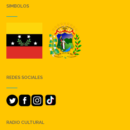
SIMBOLOS
REDES SOCIALES
RADIO CULTURAL