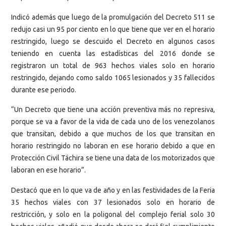
Indicó además que luego de la promulgación del Decreto 511 se
redujo casi un 95 por ciento en lo que tiene que ver en el horario
restringido, luego se descuido el Decreto en algunos casos
teniendo en cuenta las estadísticas del 2016 donde se
registraron un total de 963 hechos viales solo en horario
restringido, dejando como saldo 1065 lesionados y 35 fallecidos
durante ese periodo.
“Un Decreto que tiene una acción preventiva más no represiva,
porque se va a favor de la vida de cada uno de los venezolanos
que transitan, debido a que muchos de los que transitan en
horario restringido no laboran en ese horario debido a que en
Protección Civil Táchira se tiene una data de los motorizados que
laboran en ese horario”.
Destacó que en lo que va de año y en las festividades de la Feria
35 hechos viales con 37 lesionados solo en horario de
restricción, y solo en la poligonal del complejo ferial solo 30