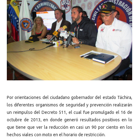
Por orientaciones del ciudadano gobernador del estado Táchira,
los diferentes organismos de seguridad y prevención realizarán
un reimpulso del Decreto 511, el cual fue promulgado el 16 de
octubre de 2013, en donde generó resultados positivos en lo
que tiene que ver la reducción en casi un 90 por ciento en los
hechos viales con moto en el horario de restricción.