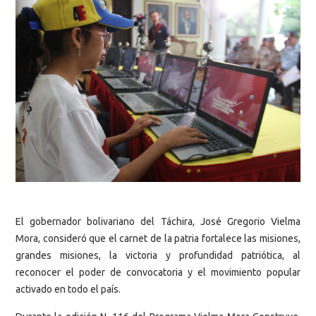
El gobernador bolivariano del Táchira, José Gregorio Vielma
Mora, consideró que el carnet de la patria fortalece las misiones,
grandes misiones, la victoria y profundidad patriótica, al
reconocer el poder de convocatoria y el movimiento popular
activado en todo el país.