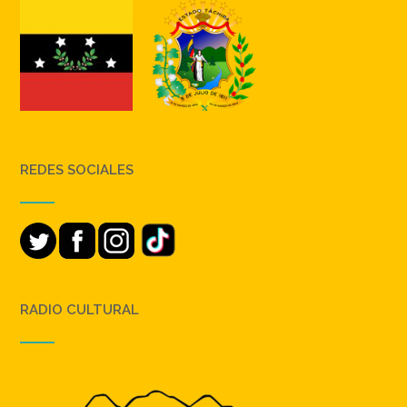
REDES SOCIALES
RADIO CULTURAL