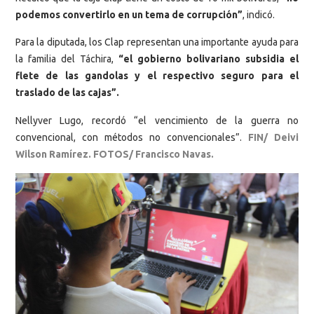
podemos convertirlo en un tema de corrupción”
, indicó.
Para la diputada, los Clap representan una importante ayuda para
la familia del Táchira,
“el gobierno bolivariano subsidia el
flete de las gandolas y el respectivo seguro para el
traslado de las cajas”.
Nellyver Lugo, recordó “el vencimiento de la guerra no
convencional, con métodos no convencionales”.
FIN/ Deivi
Wilson Ramírez. FOTOS/ Francisco
Navas.