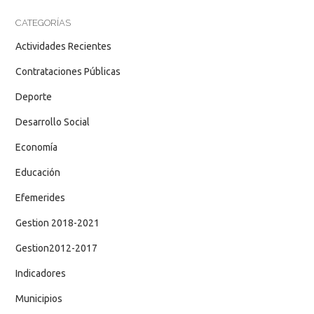
CATEGORÍAS
Actividades Recientes
Contrataciones Públicas
Deporte
Desarrollo Social
Economía
Educación
Efemerides
Gestion 2018-2021
Gestion2012-2017
Indicadores
Municipios