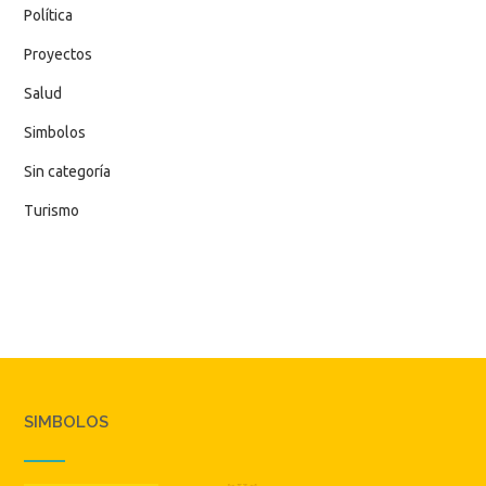
Política
Proyectos
Salud
Simbolos
Sin categoría
Turismo
SIMBOLOS