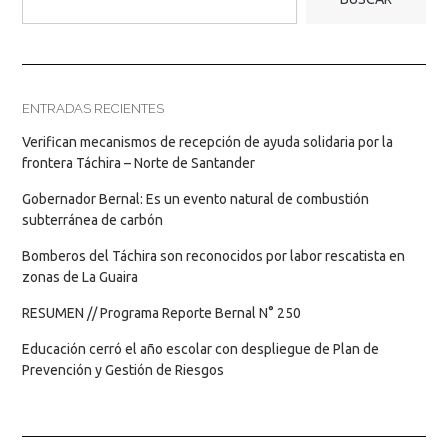
ENTRADAS RECIENTES
Verifican mecanismos de recepción de ayuda solidaria por la
frontera Táchira – Norte de Santander
Gobernador Bernal: Es un evento natural de combustión
subterránea de carbón
Bomberos del Táchira son reconocidos por labor rescatista en
zonas de La Guaira
RESUMEN // Programa Reporte Bernal N° 250
Educación cerró el año escolar con despliegue de Plan de
Prevención y Gestión de Riesgos