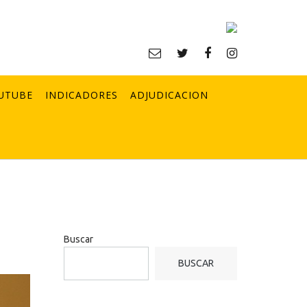
UTUBE
INDICADORES
ADJUDICACION
Buscar
BUSCAR