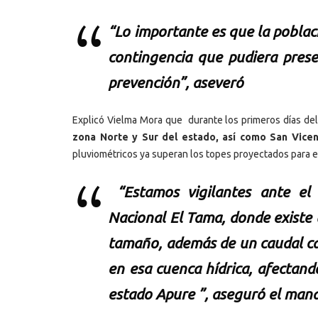
“Lo importante es que la poblac
contingencia que pudiera prese
prevención”, aseveró
Explicó Vielma Mora que durante los primeros días d
zona Norte y Sur del estado,
así como San Vicen
pluviométricos ya superan los topes proyectados para 
“Estamos vigilantes ante el
Nacional El Tama, donde existe 
tamaño, además de un caudal ca
en esa cuenca hídrica, afectand
estado Apure ”, aseguró el mand