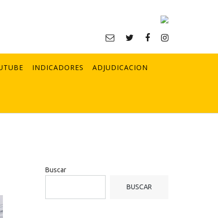
UTUBE
INDICADORES
ADJUDICACION
Buscar
BUSCAR