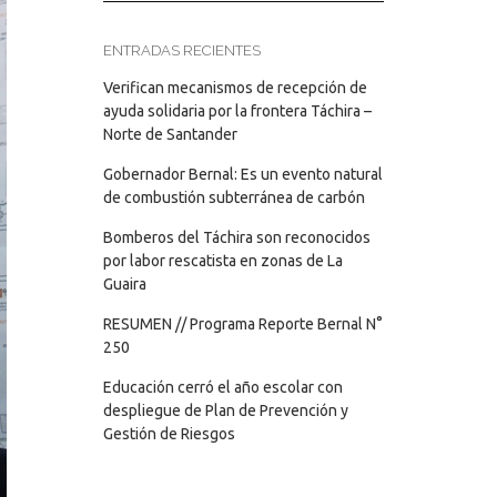
ENTRADAS RECIENTES
Verifican mecanismos de recepción de
ayuda solidaria por la frontera Táchira –
Norte de Santander
Gobernador Bernal: Es un evento natural
de combustión subterránea de carbón
Bomberos del Táchira son reconocidos
por labor rescatista en zonas de La
Guaira
RESUMEN // Programa Reporte Bernal N°
250
Educación cerró el año escolar con
despliegue de Plan de Prevención y
Gestión de Riesgos