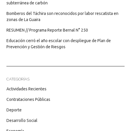
subterránea de carbón
Bomberos del Táchira son reconocidos por labor rescatista en
zonas de La Guaira
RESUMEN // Programa Reporte Bernal N° 250
Educación cerró el año escolar con despliegue de Plan de
Prevención y Gestión de Riesgos
CATEGORÍAS
Actividades Recientes
Contrataciones Públicas
Deporte
Desarrollo Social
Economía