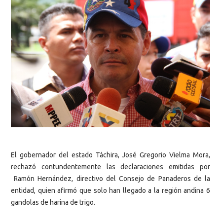
El gobernador del estado Táchira, José Gregorio Vielma Mora,
rechazó contundentemente las declaraciones emitidas por
Ramón Hernández, directivo del Consejo de Panaderos de la
entidad, quien afirmó que solo han llegado a la región andina 6
gandolas de harina de trigo.