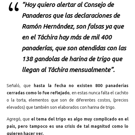
“Hoy quiero alertar al Consejo de
Panaderos que las declaraciones de
Ramón Hernández, son falsas ya que
en el Táchira hay más de mil 400
panaderías, que son atendidas con las
138 gandolas de harina de trigo que
llegan al Táchira mensualmente”.
Señaló, que
hasta la fecha no existen 800 panaderías
cerradas como lo fue reflejado
, en estas nunca falta el cachito
o la torta, elementos que son de diferentes costos, (precios
elevados) que también son elaborados con harina de trigo.
Agregó, que
el tema del trigo es algo muy complicado en el
país, pero tampoco es una crisis de tal magnitud como lo
quieren hacer ver.