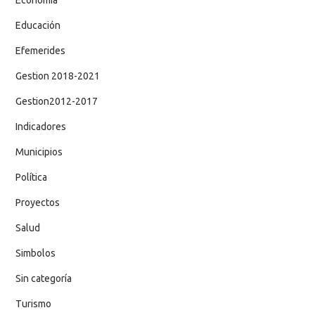
Educación
Efemerides
Gestion 2018-2021
Gestion2012-2017
Indicadores
Municipios
Política
Proyectos
Salud
Simbolos
Sin categoría
Turismo