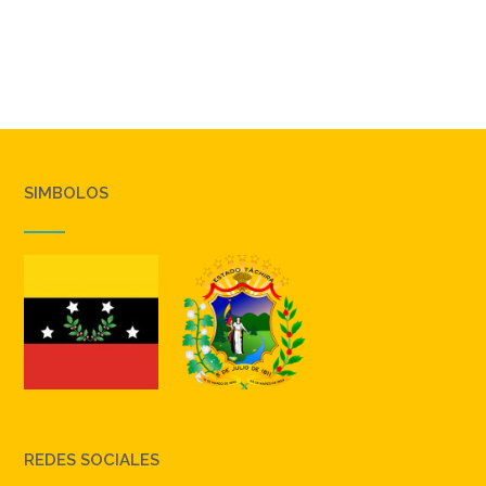
SIMBOLOS
REDES SOCIALES