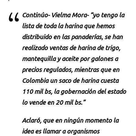
Continúo- Vielma Mora- “yo tengo la
lista de toda la harina que hemos
distribuido en las panaderías, se han
realizado ventas de harina de trigo,
mantequilla y aceite por galones a
precios regulados, mientras que en
Colombia un saco de harina cuesta
110 mil bs, la gobernación del estado
lo vende en 20 mil bs.”
Aclaró, que en ningún momento la
idea es llamar a organismos