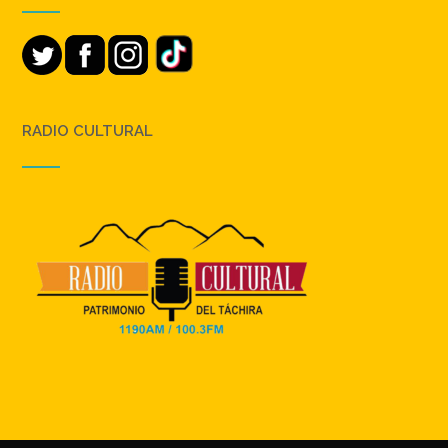
RADIO CULTURAL