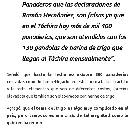
Panaderos que las declaraciones de
Ramón Hernández, son falsas ya que
en el Táchira hay más de mil 400
panaderías, que son atendidas con las
138 gandolas de harina de trigo que
llegan al Táchira mensualmente”.
Señaló, que
hasta la fecha no existen 800 panaderías
cerradas como lo fue reflejado
, en estas nunca falta el cachito
o la torta, elementos que son de diferentes costos, (precios
elevados) que también son elaborados con harina de trigo.
Agregó, que
el tema del trigo es algo muy complicado en el
país, pero tampoco es una crisis de tal magnitud como lo
quieren hacer ver.