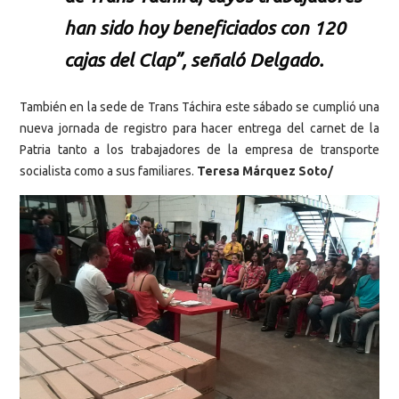
han sido hoy beneficiados con 120
cajas del Clap”, señaló Delgado.
También en la sede de Trans Táchira este sábado se cumplió una
nueva jornada de registro para hacer entrega del carnet de la
Patria tanto a los trabajadores de la empresa de transporte
socialista como a sus familiares.
Teresa Márquez Soto/