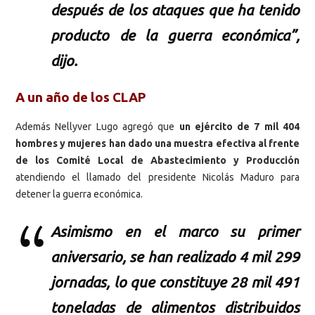
después de los ataques que ha tenido
producto de la guerra económica”,
dijo.
A un año de los CLAP
Además Nellyver Lugo agregó que
un ejército de 7 mil 404
hombres y mujeres han dado una muestra efectiva al frente
de los Comité Local de Abastecimiento y Producción
atendiendo el llamado del presidente Nicolás Maduro para
detener la guerra económica.
Asimismo en el marco su primer
aniversario, se han realizado 4 mil 299
jornadas, lo que constituye 28 mil 491
toneladas de alimentos distribuidos