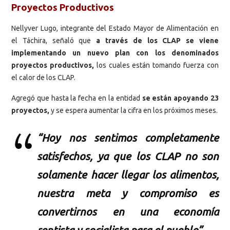
Proyectos Productivos
Nellyver Lugo, integrante del Estado Mayor de Alimentación en
el Táchira, señaló que
a través de los CLAP se viene
implementando un nuevo plan con los denominados
proyectos productivos,
los cuales están tomando fuerza con
el calor de los CLAP.
Agregó que hasta la fecha en la entidad
se están apoyando 23
proyectos,
y se espera aumentar la cifra en los próximos meses.
“Hoy nos sentimos completamente
satisfechos, ya que los CLAP no son
solamente hacer llegar los alimentos,
nuestra meta y compromiso es
convertirnos en una economía