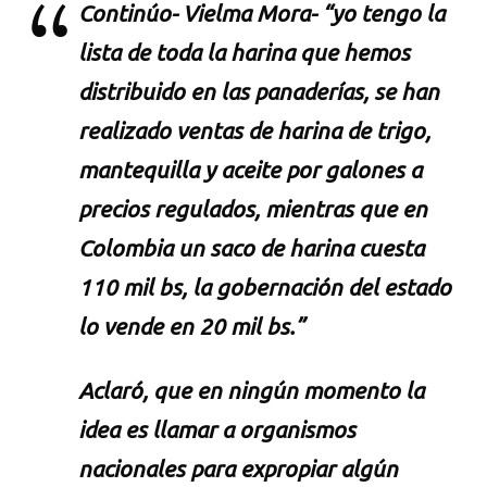
Continúo- Vielma Mora- “yo tengo la
lista de toda la harina que hemos
distribuido en las panaderías, se han
realizado ventas de harina de trigo,
mantequilla y aceite por galones a
precios regulados, mientras que en
Colombia un saco de harina cuesta
110 mil bs, la gobernación del estado
lo vende en 20 mil bs.”
Aclaró, que en ningún momento la
idea es llamar a organismos
nacionales para expropiar algún