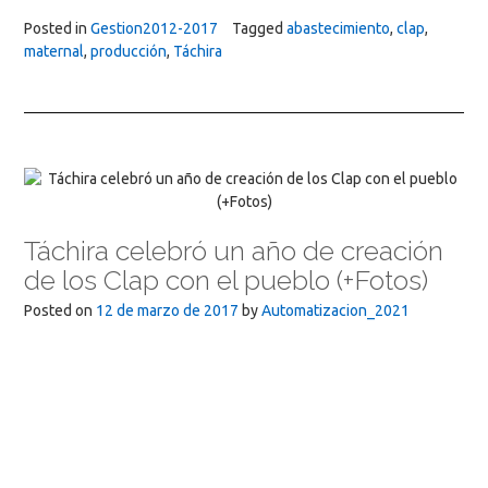
Posted in
Gestion2012-2017
Tagged
abastecimiento
,
clap
,
maternal
,
producción
,
Táchira
Táchira celebró un año de creación
de los Clap con el pueblo (+Fotos)
Posted on
12 de marzo de 2017
by
Automatizacion_2021