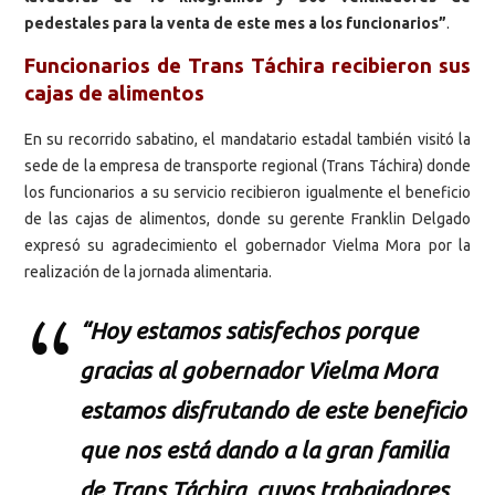
pedestales para la venta de este mes a los funcionarios”
.
Funcionarios de Trans Táchira recibieron sus
cajas de alimentos
En su recorrido sabatino, el mandatario estadal también visitó la
sede de la empresa de transporte regional (Trans Táchira) donde
los funcionarios a su servicio recibieron igualmente el beneficio
de las cajas de alimentos, donde su gerente Franklin Delgado
expresó su agradecimiento el gobernador Vielma Mora por la
realización de la jornada alimentaria.
“Hoy estamos satisfechos porque
gracias al gobernador Vielma Mora
estamos disfrutando de este beneficio
que nos está dando a la gran familia
de Trans Táchira, cuyos trabajadores