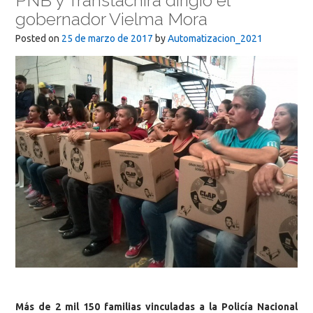
PNB y Transtáchira dirigió el
gobernador Vielma Mora
Posted on
25 de marzo de 2017
by
Automatizacion_2021
Más de 2 mil 150 familias vinculadas a la Policía Nacional