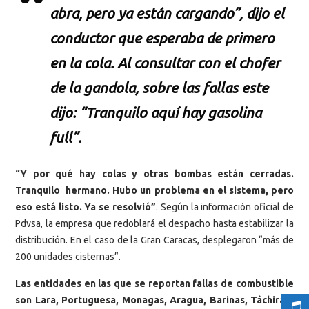
abra, pero ya están cargando”, dijo el
conductor que esperaba de primero
en la cola. Al consultar con el chofer
de la gandola, sobre las fallas este
dijo: “Tranquilo aquí hay gasolina
full”.
“Y por qué hay colas y otras bombas están cerradas.
Tranquilo hermano. Hubo un problema en el sistema, pero
eso está listo. Ya se resolvió”
. Según la información oficial de
Pdvsa, la empresa que redoblará el despacho hasta estabilizar la
distribución. En el caso de la Gran Caracas, desplegaron “más de
200 unidades cisternas”.
Las entidades en las que se reportan fallas de combustible
son Lara, Portuguesa, Monagas, Aragua, Barinas, Táchira y