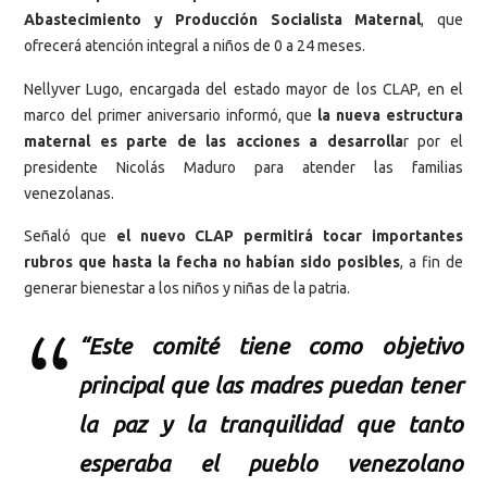
Abastecimiento y Producción Socialista Maternal
, que
ofrecerá atención integral a niños de 0 a 24 meses.
Nellyver Lugo, encargada del estado mayor de los CLAP, en el
marco del primer aniversario informó, que
la nueva estructura
maternal es parte de las acciones a desarrolla
r por el
presidente Nicolás Maduro para atender las familias
venezolanas.
Señaló que
el nuevo CLAP permitirá tocar importantes
rubros que hasta la fecha no habían sido posibles
, a fin de
generar bienestar a los niños y niñas de la patria.
“Este comité tiene como objetivo
principal que las madres puedan tener
la paz y la tranquilidad que tanto
esperaba el pueblo venezolano