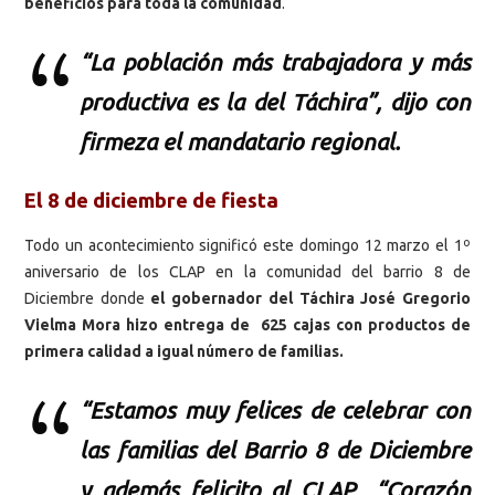
beneficios para toda la comunidad
.
“La población más trabajadora y más
productiva es la del Táchira”, dijo con
firmeza el mandatario regional.
El 8 de diciembre de fiesta
Todo un acontecimiento significó este domingo 12 marzo el 1º
aniversario de los CLAP en la comunidad del barrio 8 de
Diciembre donde
el gobernador del Táchira José Gregorio
Vielma Mora hizo entrega de 625 cajas con productos de
primera calidad a igual número de familias.
“Estamos muy felices de celebrar con
las familias del Barrio 8 de Diciembre
y además felicito al CLAP “Corazón