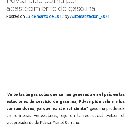
Pdvsa pide calma por
abastecimiento de gasolina
Posted on
23 de marzo de 2017
by
Automatizacion_2021
“Ante las largas colas que se han generado en el país en las
estaciones de servicio de gasolina, Pdvsa pide calma a los
consumidores, ya que existe suficiente”
gasolina producida
en refinerías venezolanas, dijo en la red social twitter, el
vicepresidente de Pdvsa, Ysmel Serrano.