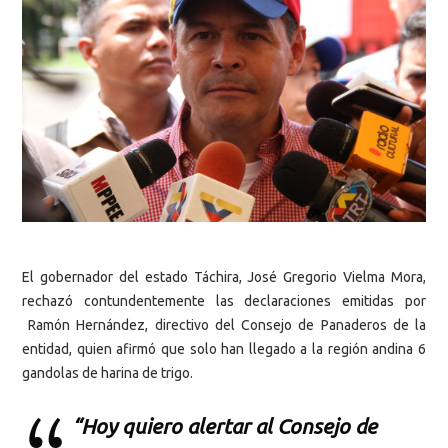
El gobernador del estado Táchira, José Gregorio Vielma Mora,
rechazó contundentemente las declaraciones emitidas por
Ramón Hernández, directivo del Consejo de Panaderos de la
entidad, quien afirmó que solo han llegado a la región andina 6
gandolas de harina de trigo.
“Hoy quiero alertar al Consejo de