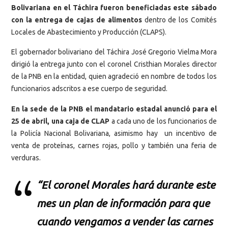
Bolivariana en el Táchira fueron beneficiadas este sábado
con la entrega de cajas de alimentos
dentro de los Comités
Locales de Abastecimiento y Producción (CLAPS).
El gobernador bolivariano del Táchira José Gregorio Vielma Mora
dirigió la entrega junto con el coronel Cristhian Morales director
de la PNB en la entidad, quien agradeció en nombre de todos los
funcionarios adscritos a ese cuerpo de seguridad.
En la sede de la PNB el mandatario estadal anunció para el
25 de abril, una caja de CLAP
a cada uno de los funcionarios de
la Policía Nacional Bolivariana, asimismo hay un incentivo de
venta de proteínas, carnes rojas, pollo y también una feria de
verduras.
“El coronel Morales hará durante este
mes un plan de información para que
cuando vengamos a vender las carnes