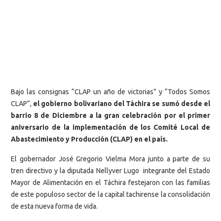
Bajo las consignas “CLAP un año de victorias” y “Todos Somos
CLAP”,
el gobierno bolivariano del Táchira se sumó desde el
barrio 8 de Diciembre a la gran celebración por el primer
aniversario de la implementación de los Comité Local de
Abastecimiento y Producción (CLAP) en el país.
El gobernador José Gregorio Vielma Mora junto a parte de su
tren directivo y la diputada Nellyver Lugo integrante del Estado
Mayor de Alimentación en el Táchira festejaron con las familias
de este populoso sector de la capital tachirense la consolidación
de esta nueva forma de vida.