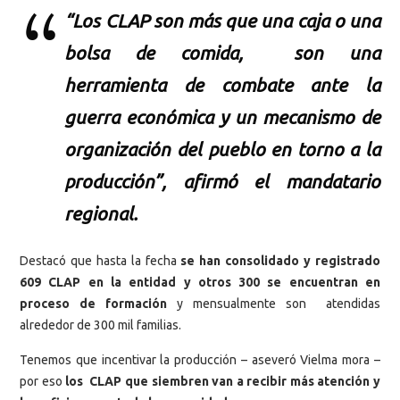
“Los CLAP son más que una caja o una
bolsa de comida, son una
herramienta de combate ante la
guerra económica y un mecanismo de
organización del pueblo en torno a la
producción”, afirmó el mandatario
regional.
Destacó que hasta la fecha
se han consolidado y registrado
609 CLAP en la entidad y otros 300 se encuentran en
proceso de formación
y mensualmente son atendidas
alrededor de 300 mil familias.
Tenemos que incentivar la producción – aseveró Vielma mora –
por eso
los CLAP que siembren van a recibir más atención y