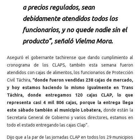
a precios regulados, sean
debidamente atendidos todos los
funcionarios, y no quede nadie sin el
producto”, señaló Vielma Mora.
Aseguró el gobernante tachirense que dando cumplimiento al
cronograma de los CLAPS, también esta semana fueron
atendidos con cajas de alimentos, los funcionarios de Protección
Civil Táchira,
“donde fueron vendidas 238 cajas de mercado,
y hoy estamos haciendo lo mismo igualmente en Trans
Táchira, donde entregamos 120 cajas CLAP, lo que
representa casi 4 mil 806 cajas, porque la entrega llega
este sábado también al municipio Lobatera,
donde están la
Secretaria General de Gobierno y varios directores, estamos en
todo el estado entregando las cajas Clap”.
Dijo que a la par de las jornadas CLAP en todos los 29 municipios