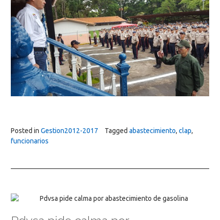
Posted in
Gestion2012-2017
Tagged
abastecimiento
,
clap
,
funcionarios