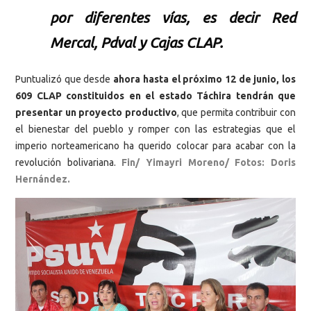
por diferentes vías, es decir Red
Mercal, Pdval y Cajas CLAP.
Puntualizó que desde
ahora hasta el próximo 12 de junio, los
609 CLAP constituidos en el estado Táchira tendrán que
presentar un proyecto productivo
, que permita contribuir con
el bienestar del pueblo y romper con las estrategias que el
imperio norteamericano ha querido colocar para acabar con la
revolución bolivariana.
Fin/ Yimayri Moreno/ Fotos: Doris
Hernández.