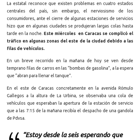
La estatal reconoce que existen problemas en cuatro estados
centrales del país, sin embargo, el nerviosismo de los
consumidores, ante el cierre de algunas estaciones de servicios
hizo que en algunas ciudades se produjeran largas colas hasta
tarde en la noche.
Este miércoles en Caracas se complicó el
tráfico en algunas zonas del este de la ciudad debido a las
filas de vehículos.
En un breve recorrido en la mañana de hoy se ven desde
temprano filas de carros en las “bombas de gasolina”, a la espera
que “abran para llenar el tanque”.
En el este de Caracas concretamente en la avenida Rómulo
Gallegos a la altura de La Urbina, se observaba una cola de
vehículos que esperaban la apertura de la estación de servicio
que a las 7:15 de la mañana recibía el despacho de una gandola
de Pdvsa.
“Estoy desde la seis esperando que