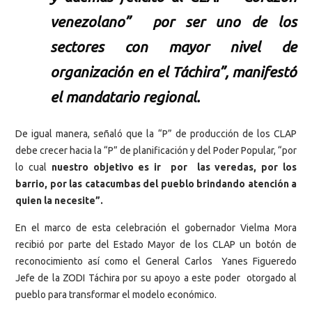
venezolano” por ser uno de los
sectores con mayor nivel de
organización en el Táchira”, manifestó
el mandatario regional.
De igual manera, señaló que la “P” de producción de los CLAP
debe crecer hacia la “P” de planificación y del Poder Popular, “por
lo cual
nuestro objetivo es ir por las veredas, por los
barrio, por las catacumbas del pueblo brindando atención a
quien la necesite”.
En el marco de esta celebración el gobernador Vielma Mora
recibió por parte del Estado Mayor de los CLAP un botón de
reconocimiento así como el General Carlos Yanes Figueredo
Jefe de la ZODI Táchira por su apoyo a este poder otorgado al
pueblo para transformar el modelo económico.