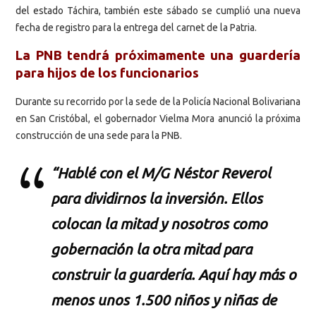
del estado Táchira, también este sábado se cumplió una nueva
fecha de registro para la entrega del carnet de la Patria.
La PNB tendrá próximamente una guardería
para hijos de los funcionarios
Durante su recorrido por la sede de la Policía Nacional Bolivariana
en San Cristóbal, el gobernador Vielma Mora anunció la próxima
construcción de una sede para la PNB.
“Hablé con el M/G Néstor Reverol
para dividirnos la inversión. Ellos
colocan la mitad y nosotros como
gobernación la otra mitad para
construir la guardería. Aquí hay más o
menos unos 1.500 niños y niñas de