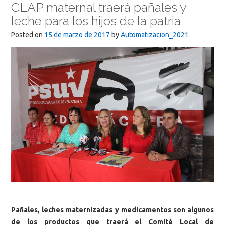
CLAP maternal traerá pañales y
leche para los hijos de la patria
Posted on
15 de marzo de 2017
by
Automatizacion_2021
Pañales, leches maternizadas y medicamentos son algunos
de los productos que traerá el Comité Local de