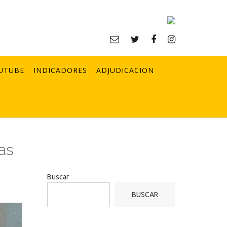
UTUBE
INDICADORES
ADJUDICACION
as
Buscar
BUSCAR