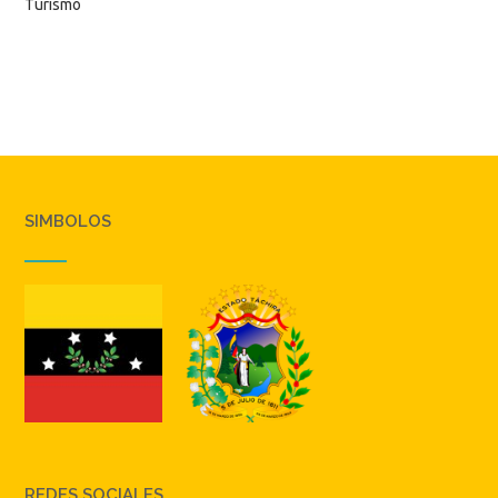
Turismo
SIMBOLOS
REDES SOCIALES