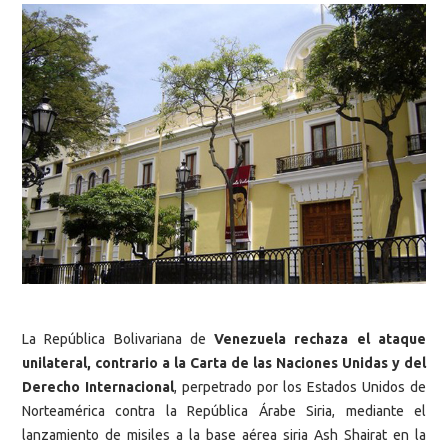
La República Bolivariana de
Venezuela rechaza el ataque
unilateral, contrario a la Carta de las Naciones Unidas y del
Derecho Internacional
, perpetrado por los Estados Unidos de
Norteamérica contra la República Árabe Siria, mediante el
lanzamiento de misiles a la base aérea siria Ash Shairat en la