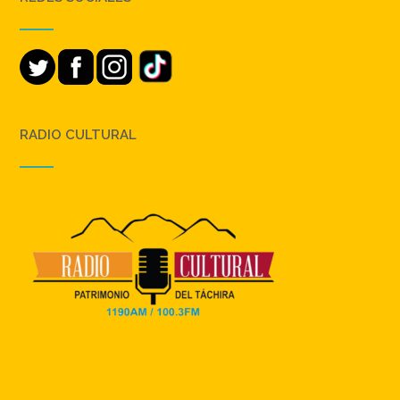
RADIO CULTURAL