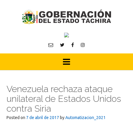
Skip
to
content
Venezuela rechaza ataque
unilateral de Estados Unidos
contra Siria
Posted on
7 de abril de 2017
by
Automatizacion_2021