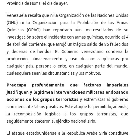
Provincia de Homs, el día de ayer.
Venezuela resalta que ni la Organización de las Naciones Unidas
(ONU) ni la Organización para la Prohibición de las Armas
Químicas (OPAQ) han reportado aún los resultados de su
investigación sobre el incidente con armas químicas, ocurrido el 4
de abril del corriente, que arrojó un trágico saldo de 86 fallecidos
y decenas de heridos. El Gobierno venezolano condena la
producción, almacenamiento y uso de armas químicas por
cualquier país, persona o ente, en cualquier parte del mundo,
cualesquiera sean las circunstancias y los motivos.
Preocupa profundamente que factores imperiales
justifiquen y legitimen intervenciones militares endosando
acciones de los grupos terroristas
y extremistas al gobierno
sirio mediante falsos positivos. Este ataque ha permitido, además,
la recomposición logística a los grupos terroristas, que
seguidamente atacaron al ejército nacional sirio.
El ataque estadounidense a la Republica Árabe Siria constituye