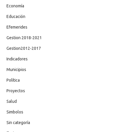
Economía
Educación
Efemerides
Gestion 2018-2021
Gestion2012-2017
Indicadores
Municipios
Política
Proyectos
Salud
Simbolos
Sin categoría