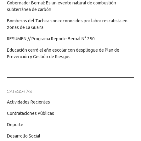
Gobernador Bernal: Es un evento natural de combustión
subterránea de carbón
Bomberos del Táchira son reconocidos por labor rescatista en
zonas de La Guaira
RESUMEN // Programa Reporte Bernal N° 250
Educación cerró el año escolar con despliegue de Plan de
Prevención y Gestión de Riesgos
CATEGORÍAS
Actividades Recientes
Contrataciones Públicas
Deporte
Desarrollo Social