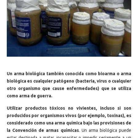
Un arma biológica también conocida como bioarma o arma
biológica es cualquier patógeno (bacteria, virus o cualquier
otro organismo que cause enfermedades) que se utiliza
como arma de guerra.
Utilizar productos tóxicos no vivientes, incluso si son
producidos por organismos vivos (por ejemplo, toxinas), es
considerado como una arma química bajo las provisiones de
la Convención de armas químicas
. Un arma biológica puede
estar destinada a matar, incapacitar o impedir seriamente a un