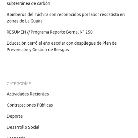
subterránea de carbón
Bomberos del Táchira son reconocidos por labor rescatista en
zonas de La Guaira
RESUMEN // Programa Reporte Bernal N° 250
Educación cerró el año escolar con despliegue de Plan de
Prevención y Gestión de Riesgos
CATEGORÍAS
Actividades Recientes
Contrataciones Públicas
Deporte
Desarrollo Social