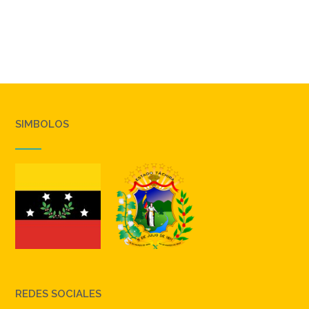
SIMBOLOS
REDES SOCIALES