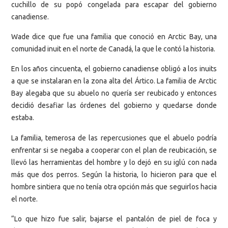
cuchillo de su popó congelada para escapar del gobierno
canadiense.
Wade dice que fue una familia que conoció en Arctic Bay, una
comunidad inuit en el norte de Canadá, la que le contó la historia.
En los años cincuenta, el gobierno canadiense obligó a los inuits
a que se instalaran en la zona alta del Ártico. La familia de Arctic
Bay alegaba que su abuelo no quería ser reubicado y entonces
decidió desafiar las órdenes del gobierno y quedarse donde
estaba.
La familia, temerosa de las repercusiones que el abuelo podría
enfrentar si se negaba a cooperar con el plan de reubicación, se
llevó las herramientas del hombre y lo dejó en su iglú con nada
más que dos perros. Según la historia, lo hicieron para que el
hombre sintiera que no tenía otra opción más que seguirlos hacia
el norte.
“Lo que hizo fue salir, bajarse el pantalón de piel de foca y