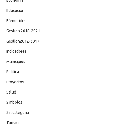
Economía
Educación
Efemerides
Gestion 2018-2021
Gestion2012-2017
Indicadores
Municipios
Política
Proyectos
Salud
Simbolos
Sin categoría
Turismo