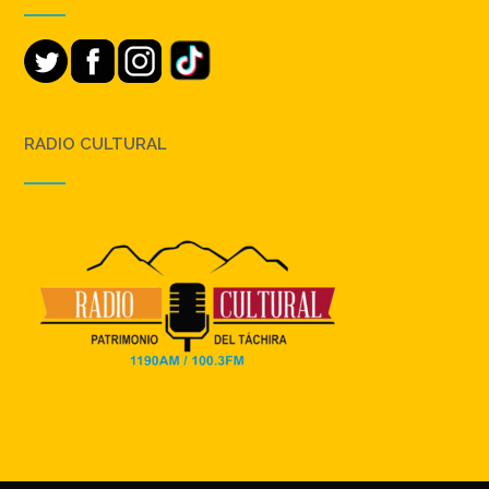
RADIO CULTURAL