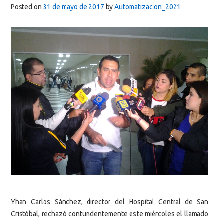
Posted on
31 de mayo de 2017
by
Automatizacion_2021
Yhan Carlos Sánchez, director del Hospital Central de San
Cristóbal, rechazó contundentemente este miércoles el llamado