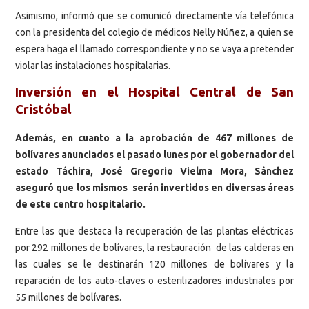
Asimismo, informó que se comunicó directamente vía telefónica
con la presidenta del colegio de médicos Nelly Núñez, a quien se
espera haga el llamado correspondiente y no se vaya a pretender
violar las instalaciones hospitalarias.
Inversión en el Hospital Central de San
Cristóbal
Además, en cuanto a la aprobación de 467 millones de
bolívares anunciados el pasado lunes por el gobernador del
estado Táchira, José Gregorio Vielma Mora, Sánchez
aseguró que los mismos serán invertidos en diversas áreas
de este centro hospitalario.
Entre las que destaca la recuperación de las plantas eléctricas
por 292 millones de bolívares, la restauración de las calderas en
las cuales se le destinarán 120 millones de bolívares y la
reparación de los auto-claves o esterilizadores industriales por
55 millones de bolívares.