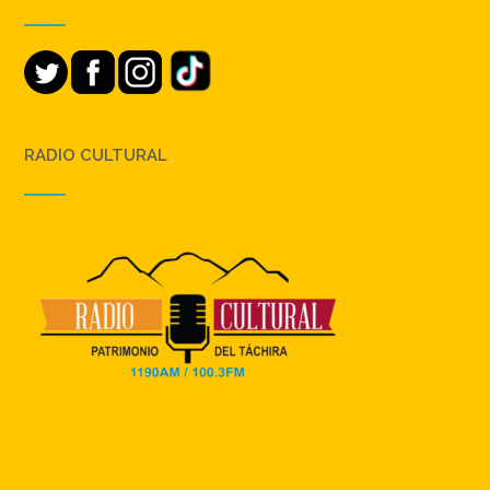
RADIO CULTURAL