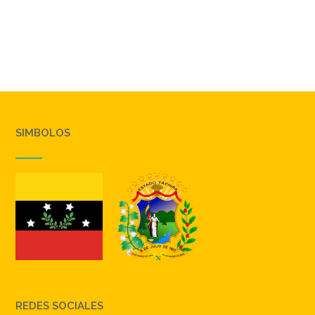
SIMBOLOS
REDES SOCIALES