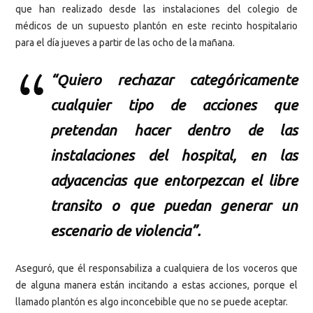
que han realizado desde las instalaciones del colegio de
médicos de un supuesto plantón en este recinto hospitalario
para el día jueves a partir de las ocho de la mañana.
“Quiero rechazar categóricamente
cualquier tipo de acciones que
pretendan hacer dentro de las
instalaciones del hospital, en las
adyacencias que entorpezcan el libre
transito o que puedan generar un
escenario de violencia”.
Aseguró, que él responsabiliza a cualquiera de los voceros que
de alguna manera están incitando a estas acciones, porque el
llamado plantón es algo inconcebible que no se puede aceptar.