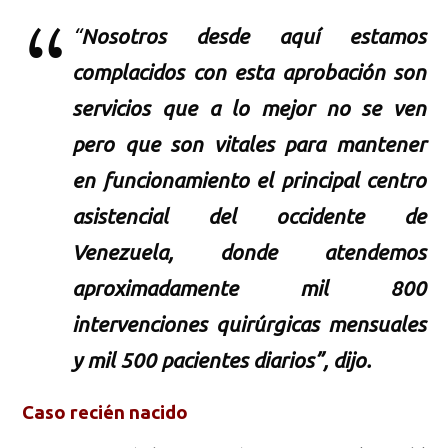
“
Nosotros desde aquí estamos
complacidos con esta aprobación son
servicios que a lo mejor no se ven
pero que son vitales para mantener
en funcionamiento el principal centro
asistencial del occidente de
Venezuela, donde atendemos
aproximadamente mil 800
intervenciones quirúrgicas mensuales
y mil 500 pacientes diarios”, dijo.
Caso recién nacido