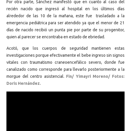
Por otra parte, Sánchez manifestó que en cuanto al caso del
recién nacido que ingresó al hospital en los últimos días
alrededor de las 10 de la mañana, este fue trasladado a la
emergencia pediátrica para ser atendido ya que el menor de 21
días de nacido recibió un punta pie por parte de su progenitor,
quien al parecer se encontraba en estado de ebriedad.
Acotó, que los cuerpos de seguridad mantienen estas
investigaciones porque efectivamente el bebe ingreso sin signos
vitales con traumatismo craneoencefálico severo, donde fue
canalizado como corresponde para llevarlo posteriormente a la
morgue del centro asistencial.
Fin/ Yimayri Moreno/ Fotos:
Doris Hernández.