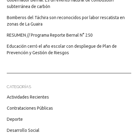
subterránea de carbón
Bomberos del Táchira son reconocidos por labor rescatista en
zonas de La Guaira
RESUMEN // Programa Reporte Bernal N° 250
Educación cerró el año escolar con despliegue de Plan de
Prevención y Gestión de Riesgos
CATEGORÍAS
Actividades Recientes
Contrataciones Públicas
Deporte
Desarrollo Social