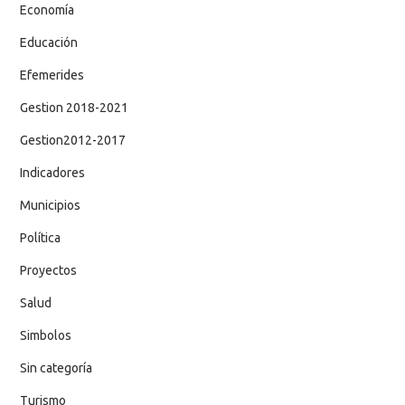
Economía
Educación
Efemerides
Gestion 2018-2021
Gestion2012-2017
Indicadores
Municipios
Política
Proyectos
Salud
Simbolos
Sin categoría
Turismo