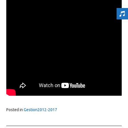
Posted in
Gestion2012-2017