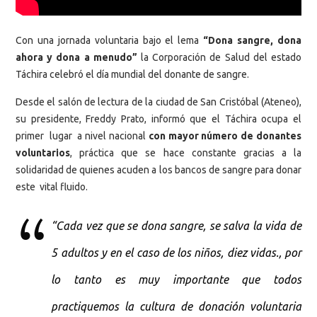
Con una jornada voluntaria bajo el lema
“Dona sangre, dona
ahora y dona a menudo”
la Corporación de Salud del estado
Táchira celebró el día mundial del donante de sangre.
Desde el salón de lectura de la ciudad de San Cristóbal (Ateneo),
su presidente, Freddy Prato, informó que el Táchira ocupa el
primer lugar a nivel nacional
con mayor número de donantes
voluntarios
, práctica que se hace constante gracias a la
solidaridad de quienes acuden a los bancos de sangre para donar
este vital fluido.
“Cada vez que se dona sangre, se salva la vida de
5 adultos y en el caso de los niños, diez vidas., por
lo tanto es muy importante que todos
practiquemos la cultura de donación voluntaria