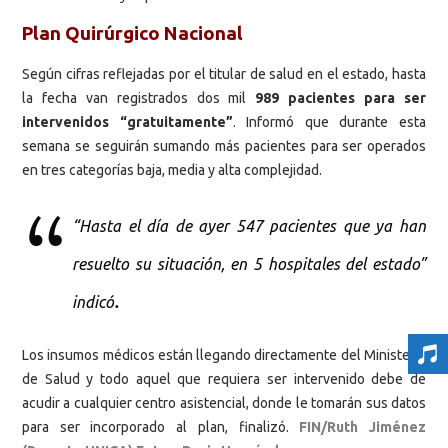
Plan Quirúrgico Nacional
Según cifras reflejadas por el titular de salud en el estado, hasta
la fecha van registrados dos mil
989 pacientes para ser
intervenidos “gratuitamente”
. Informó que durante esta
semana se seguirán sumando más pacientes para ser operados
en tres categorías baja, media y alta complejidad.
“Hasta el día de ayer 547 pacientes que ya han
resuelto su situación, en 5 hospitales del estado”
.
indicó
Los insumos médicos están llegando directamente del Ministerio
de Salud y todo aquel que requiera ser intervenido debe de
acudir a cualquier centro asistencial, donde le tomarán sus datos
para ser incorporado al plan, finalizó.
FIN/Ruth Jiménez