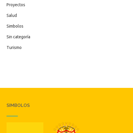
Proyectos
Salud
Simbolos
Sin categoría
Turismo
SIMBOLOS