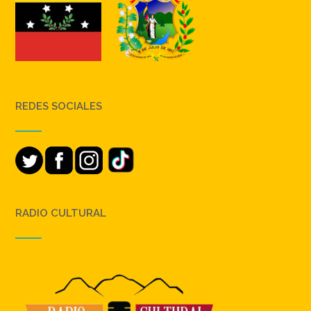
REDES SOCIALES
RADIO CULTURAL