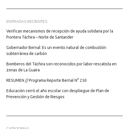
ENTRADAS RECIENTES
Verifican mecanismos de recepción de ayuda solidaria por la
frontera Táchira – Norte de Santander
Gobernador Bernal: Es un evento natural de combustión
subterránea de carbón
Bomberos del Táchira son reconocidos por labor rescatista en
zonas de La Guaira
RESUMEN // Programa Reporte Bernal N° 250
Educación cerró el año escolar con despliegue de Plan de
Prevención y Gestión de Riesgos
CATEGORÍAS