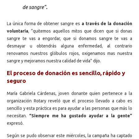
.
de sangre”
La única forma de obtener sangre es
a través de la donación
voluntaria
, “quitemos aquellos mitos que dicen que si donas
sangre te vas a engordar, que si donamos sangre te vas a
desmayar u obtendrás alguna enfermedad, al contrario
renovamos nuestros glóbulos rojos, oxigenamos mas nuestra
sangre y mejoramos nuestra calidad de vida” dijo.
El proceso de donación es sencillo, rápido y
seguro
María Gabriela Cárdenas, joven donante quien pertenece a la
organización Rotary reveló que el proceso llevado a cabo es
sencillo y esta práctica es para ayudar a las personas que más lo
necesitan.
“Siempre me ha gustado ayudar a la gente”
expresó.
Según se pudo observar este miércoles, la campaña ha captado