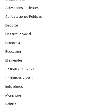
Actividades Recientes
Contrataciones Públicas
Deporte
Desarrollo Social
Economía
Educación
Efemerides
Gestion 2018-2021
Gestion2012-2017
Indicadores
Municipios
Política