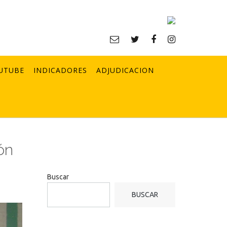
UTUBE
INDICADORES
ADJUDICACION
ón
Buscar
BUSCAR