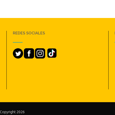
REDES SOCIALES
 Copyright 2026