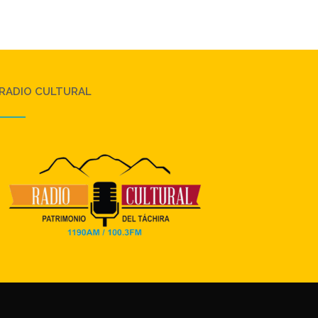
RADIO CULTURAL