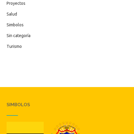
Proyectos
Salud
Simbolos
Sin categoría
Turismo
SIMBOLOS