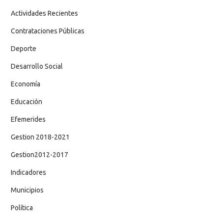
Actividades Recientes
Contrataciones Públicas
Deporte
Desarrollo Social
Economía
Educación
Efemerides
Gestion 2018-2021
Gestion2012-2017
Indicadores
Municipios
Política