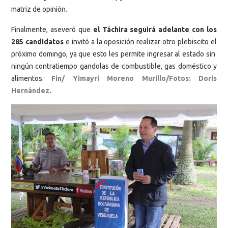
matriz de opinión.
Finalmente, aseveró que
el Táchira seguirá adelante con los
285 candidatos
e invitó a la oposición realizar otro plebiscito el
próximo domingo, ya que esto les permite ingresar al estado sin
ningún contratiempo gandolas de combustible, gas doméstico y
alimentos.
Fin/ Yimayri Moreno Murillo/Fotos: Doris
Hernández.