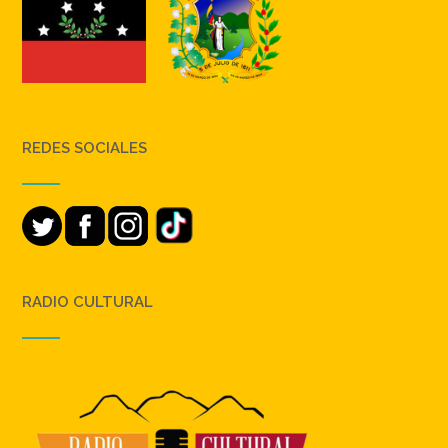
REDES SOCIALES
RADIO CULTURAL