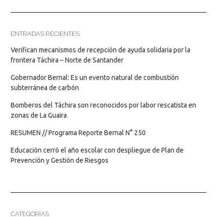
ENTRADAS RECIENTES
Verifican mecanismos de recepción de ayuda solidaria por la
frontera Táchira – Norte de Santander
Gobernador Bernal: Es un evento natural de combustión
subterránea de carbón
Bomberos del Táchira son reconocidos por labor rescatista en
zonas de La Guaira
RESUMEN // Programa Reporte Bernal N° 250
Educación cerró el año escolar con despliegue de Plan de
Prevención y Gestión de Riesgos
CATEGORÍAS