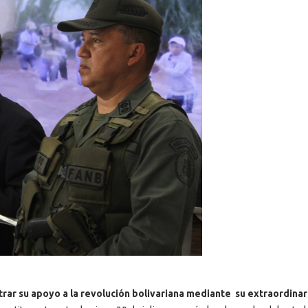
trar su apoyo a la revolución bolivariana mediante su extraordinar