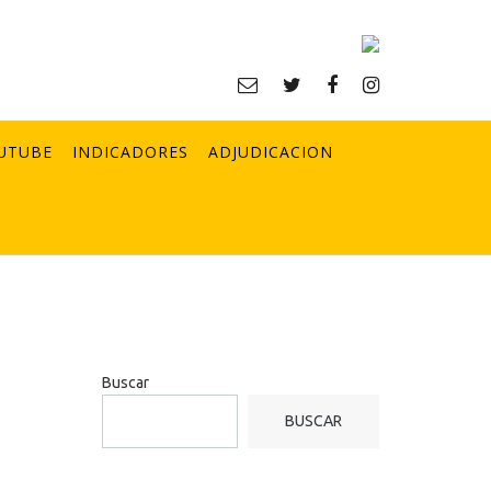
UTUBE
INDICADORES
ADJUDICACION
Buscar
BUSCAR