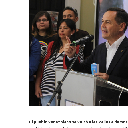
El pueblo venezolano se volcó a las calles a demos