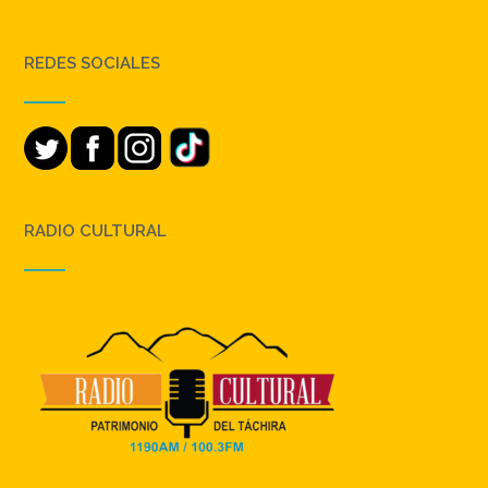
REDES SOCIALES
RADIO CULTURAL