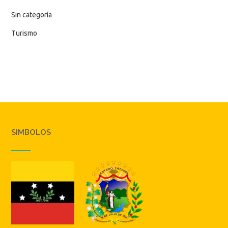
Sin categoría
Turismo
SIMBOLOS