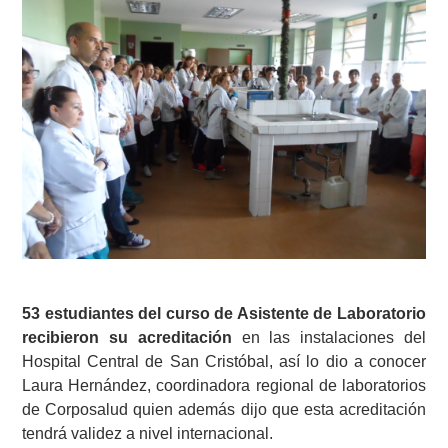
53 estudiantes del curso de Asistente de Laboratorio
recibieron su acreditación
en las instalaciones del
Hospital Central de San Cristóbal, así lo dio a conocer
Laura Hernández, coordinadora regional de laboratorios
de Corposalud quien además dijo que esta acreditación
tendrá validez a nivel internacional.