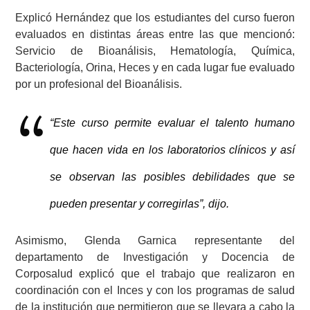
Explicó Hernández que los estudiantes del curso fueron
evaluados en distintas áreas entre las que mencionó:
Servicio de Bioanálisis, Hematología, Química,
Bacteriología, Orina, Heces y en cada lugar fue evaluado
por un profesional del Bioanálisis.
“Este curso permite evaluar el talento humano
que hacen vida en los laboratorios clínicos y así
se observan las posibles debilidades que se
pueden presentar y corregirlas”, dijo.
Asimismo, Glenda Garnica representante del
departamento de Investigación y Docencia de
Corposalud explicó que el trabajo que realizaron en
coordinación con el Inces y con los programas de salud
de la institución que permitieron que se llevara a cabo la