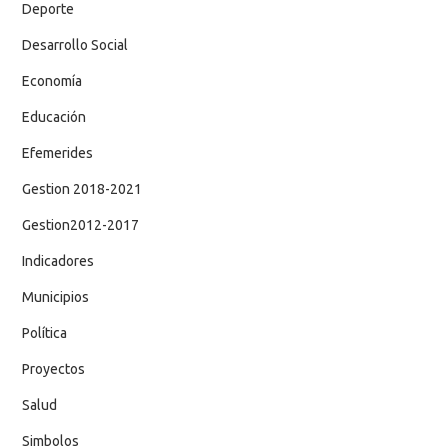
Deporte
Desarrollo Social
Economía
Educación
Efemerides
Gestion 2018-2021
Gestion2012-2017
Indicadores
Municipios
Política
Proyectos
Salud
Simbolos