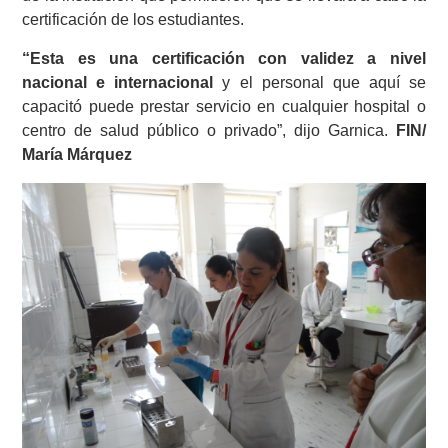
certificación de los estudiantes.
“Esta es una certificación con validez a nivel
nacional e internacional
y el personal que aquí se
capacitó puede prestar servicio en cualquier hospital o
centro de salud público o privado”, dijo Garnica.
FIN/
María Márquez