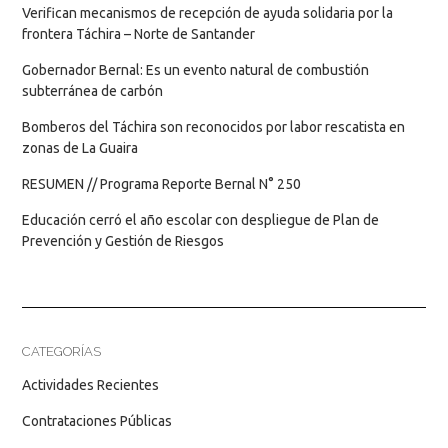
Verifican mecanismos de recepción de ayuda solidaria por la
frontera Táchira – Norte de Santander
Gobernador Bernal: Es un evento natural de combustión
subterránea de carbón
Bomberos del Táchira son reconocidos por labor rescatista en
zonas de La Guaira
RESUMEN // Programa Reporte Bernal N° 250
Educación cerró el año escolar con despliegue de Plan de
Prevención y Gestión de Riesgos
CATEGORÍAS
Actividades Recientes
Contrataciones Públicas