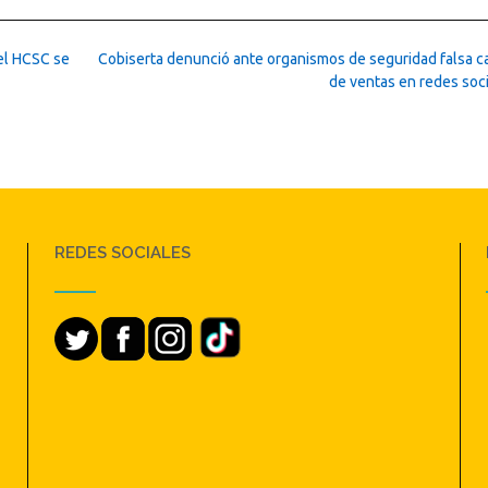
el HCSC se
Cobiserta denunció ante organismos de seguridad falsa 
de ventas en redes soc
REDES SOCIALES