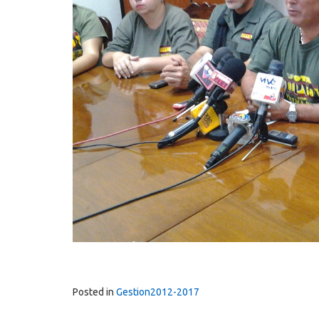
Posted in
Gestion2012-2017