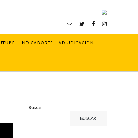
UTUBE
INDICADORES
ADJUDICACION
Buscar
BUSCAR