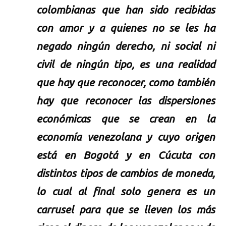
colombianas que han sido recibidas
con amor y a quienes no se les ha
negado ningún derecho, ni social ni
civil de ningún tipo, es una realidad
que hay que reconocer, como también
hay que reconocer las dispersiones
económicas que se crean en la
economía venezolana y cuyo origen
está en Bogotá y en Cúcuta con
distintos tipos de cambios de moneda,
lo cual al final solo genera es un
carrusel para que se lleven los más