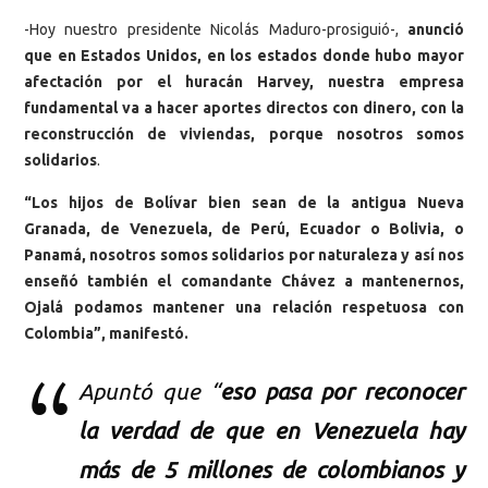
-Hoy nuestro presidente Nicolás Maduro-prosiguió-,
anunció
que en Estados Unidos, en los estados donde hubo mayor
afectación por el huracán Harvey, nuestra empresa
fundamental va a hacer aportes directos con dinero, con la
reconstrucción de viviendas, porque nosotros somos
solidarios
.
“Los hijos de Bolívar bien sean de la antigua Nueva
Granada, de Venezuela, de Perú, Ecuador o Bolivia, o
Panamá, nosotros somos solidarios por naturaleza y así nos
enseñó también el comandante Chávez a mantenernos,
Ojalá podamos mantener una relación respetuosa con
Colombia”, manifestó.
Apuntó que “
eso pasa por reconocer
la verdad de que en Venezuela hay
más de 5 millones de colombianos y