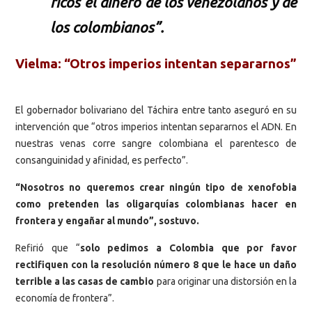
ricos el dinero de los venezolanos y de
los colombianos”.
Vielma: “Otros imperios intentan separarnos”
El gobernador bolivariano del Táchira entre tanto aseguró en su
intervención que “otros imperios intentan separarnos el ADN. En
nuestras venas corre sangre colombiana el parentesco de
consanguinidad y afinidad, es perfecto”.
“Nosotros no queremos crear ningún tipo de xenofobia
como pretenden las oligarquías colombianas hacer en
frontera y engañar al mundo”, sostuvo.
Refirió que “
solo pedimos a Colombia que por favor
rectifiquen con la resolución número 8 que le hace un daño
terrible a las casas de cambio
para originar una distorsión en la
economía de frontera”.