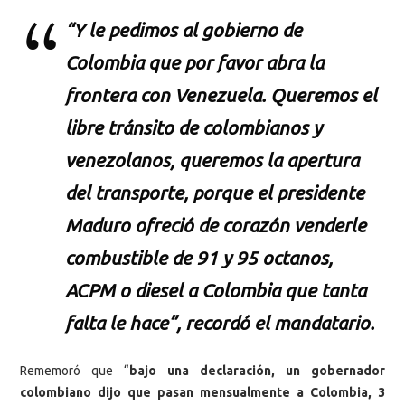
“Y le pedimos al gobierno de
Colombia que por favor abra la
frontera con Venezuela. Queremos el
libre tránsito de colombianos y
venezolanos, queremos la apertura
del transporte, porque el presidente
Maduro ofreció de corazón venderle
combustible de 91 y 95 octanos,
ACPM o diesel a Colombia que tanta
falta le hace”, recordó el mandatario.
Rememoró que “
bajo una declaración, un gobernador
colombiano dijo que pasan mensualmente a Colombia, 3