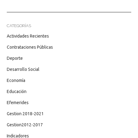
CATEGORÍAS
Actividades Recientes
Contrataciones Públicas
Deporte
Desarrollo Social
Economía
Educación
Efemerides
Gestion 2018-2021
Gestion2012-2017
Indicadores