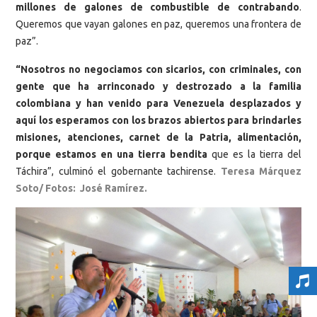
millones de galones de combustible de contrabando
.
Queremos que vayan galones en paz, queremos una frontera de
paz”.
“Nosotros no negociamos con sicarios, con criminales, con
gente que ha arrinconado y destrozado a la familia
colombiana y han venido para Venezuela desplazados y
aquí los esperamos con los brazos abiertos para brindarles
misiones, atenciones, carnet de la Patria, alimentación,
porque estamos en una tierra bendita
que es la tierra del
Táchira”, culminó el gobernante tachirense.
Teresa Márquez
Soto/ Fotos: José Ramírez.