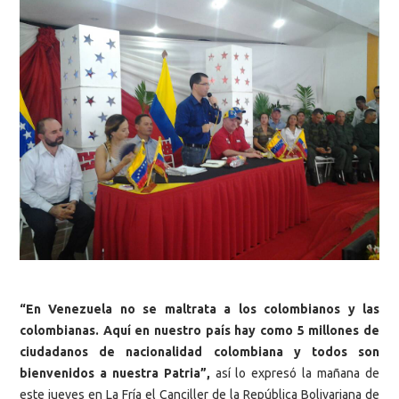
“En Venezuela no se maltrata a los colombianos y las
colombianas. Aquí en nuestro país hay como 5 millones de
ciudadanos de nacionalidad colombiana y todos son
bienvenidos a nuestra Patria”,
así lo expresó la mañana de
este jueves en La Fría el Canciller de la República Bolivariana de