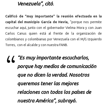
Venezuela”, citó
.
Calificó de “muy importante” la reunión efectuada en la
capital del municipio García de Hevia,
“porque nos permite
escuchar aquí, junto con el gobernador Vielma Mora y con Juan
Carlos Canus quien está al frente de la organización de
colombianos y colombianas por Venezuela con el M/G Izquierdo
Torres, con el alcalde y con nuestra FANB.
“Es muy importante escucharlos,
porque hay medios de comunicación
que no dicen la verdad. Nosotros
queremos tener las mejores
relaciones con todos los países de
nuestra América”, subrayó.