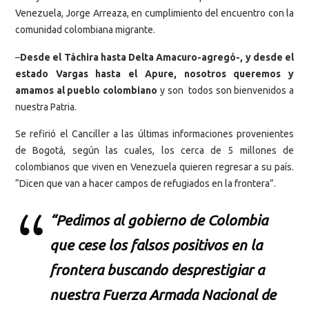
Venezuela, Jorge Arreaza, en cumplimiento del encuentro con la
comunidad colombiana migrante.
–
Desde el Táchira hasta Delta Amacuro-agregó-, y desde el
estado Vargas hasta el Apure, nosotros queremos y
amamos al pueblo colombiano
y son todos son bienvenidos a
nuestra Patria.
Se refirió el Canciller a las últimas informaciones provenientes
de Bogotá, según las cuales, los cerca de 5 millones de
colombianos que viven en Venezuela quieren regresar a su país.
“Dicen que van a hacer campos de refugiados en la frontera”.
“Pedimos al gobierno de Colombia
que cese los falsos positivos en la
frontera buscando desprestigiar a
nuestra Fuerza Armada Nacional de