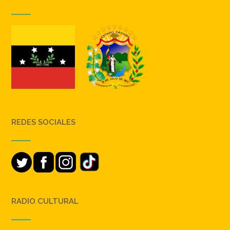
REDES SOCIALES
RADIO CULTURAL