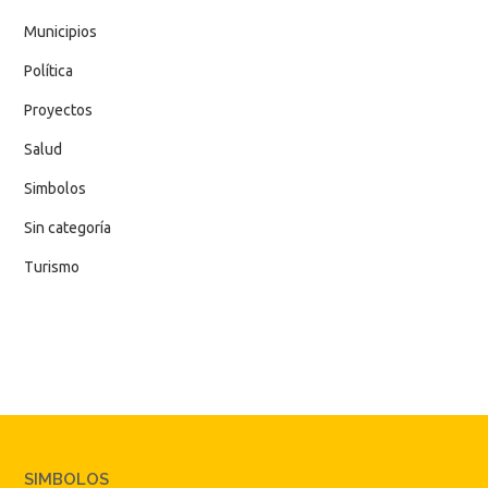
Municipios
Política
Proyectos
Salud
Simbolos
Sin categoría
Turismo
SIMBOLOS