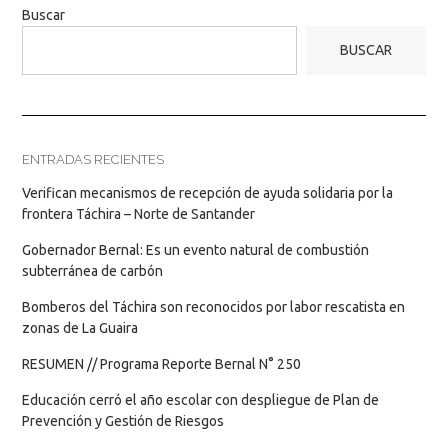
Buscar
BUSCAR
ENTRADAS RECIENTES
Verifican mecanismos de recepción de ayuda solidaria por la
frontera Táchira – Norte de Santander
Gobernador Bernal: Es un evento natural de combustión
subterránea de carbón
Bomberos del Táchira son reconocidos por labor rescatista en
zonas de La Guaira
RESUMEN // Programa Reporte Bernal N° 250
Educación cerró el año escolar con despliegue de Plan de
Prevención y Gestión de Riesgos