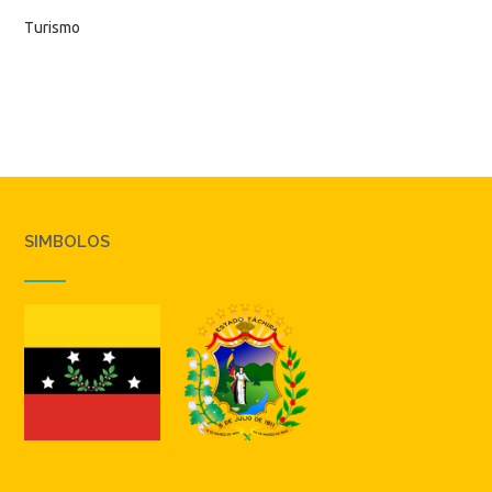
Turismo
SIMBOLOS