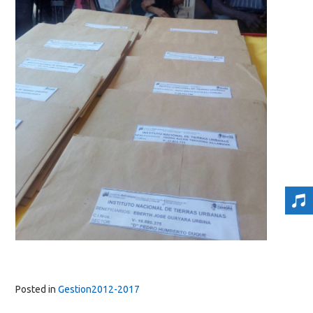
Posted in
Gestion2012-2017