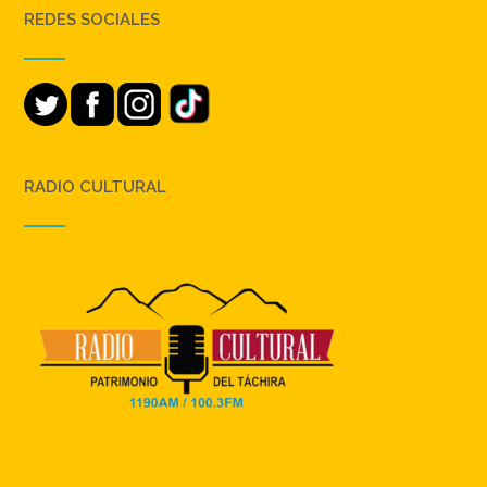
REDES SOCIALES
RADIO CULTURAL