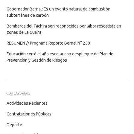
Gobernador Bernal: Es un evento natural de combustión
subterránea de carbón
Bomberos del Táchira son reconocidos por labor rescatista en
zonas de La Guaira
RESUMEN // Programa Reporte Bernal N° 250
Educación cerró el año escolar con despliegue de Plan de
Prevención y Gestión de Riesgos
CATEGORÍAS
Actividades Recientes
Contrataciones Públicas
Deporte