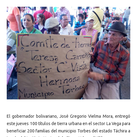
El gobernador bolivariano, José Gregorio Vielma Mora, entregó
este jueves 100 títulos de tierra urbana en el sector La Vega para
beneficiar 200 familias del municipio Torbes del estado Táchira a