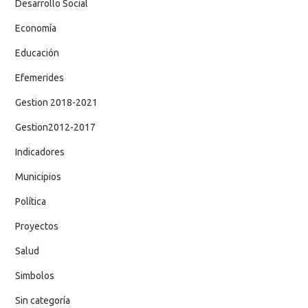
Desarrollo Social
Economía
Educación
Efemerides
Gestion 2018-2021
Gestion2012-2017
Indicadores
Municipios
Política
Proyectos
Salud
Simbolos
Sin categoría