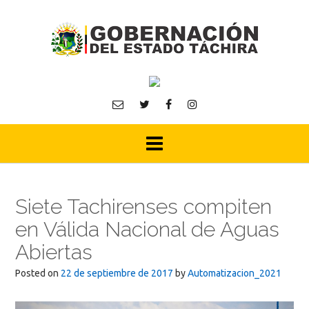
Skip
to
content
Siete Tachirenses compiten
en Válida Nacional de Aguas
Abiertas
Posted on
22 de septiembre de 2017
by
Automatizacion_2021