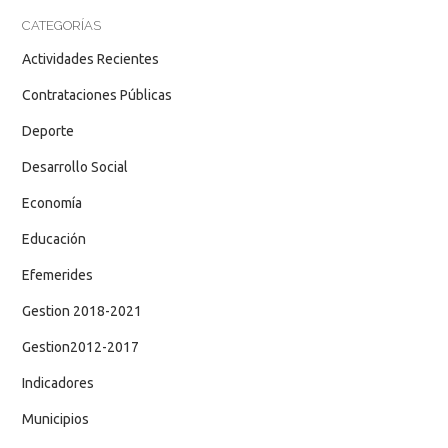
CATEGORÍAS
Actividades Recientes
Contrataciones Públicas
Deporte
Desarrollo Social
Economía
Educación
Efemerides
Gestion 2018-2021
Gestion2012-2017
Indicadores
Municipios