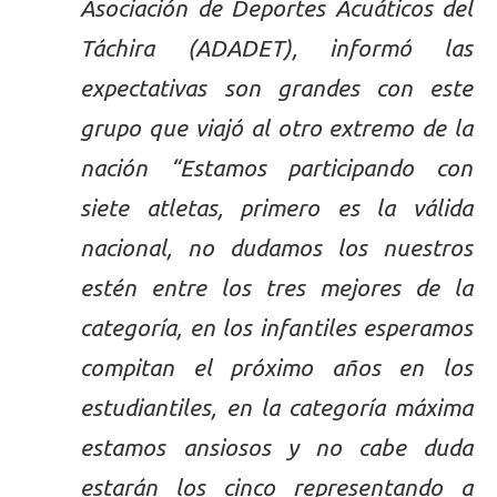
Asociación de Deportes Acuáticos del
Táchira (ADADET), informó las
expectativas son grandes con este
grupo que viajó al otro extremo de la
nación “Estamos participando con
siete atletas, primero es la válida
nacional, no dudamos los nuestros
estén entre los tres mejores de la
categoría, en los infantiles esperamos
compitan el próximo años en los
estudiantiles, en la categoría máxima
estamos ansiosos y no cabe duda
estarán los cinco representando a