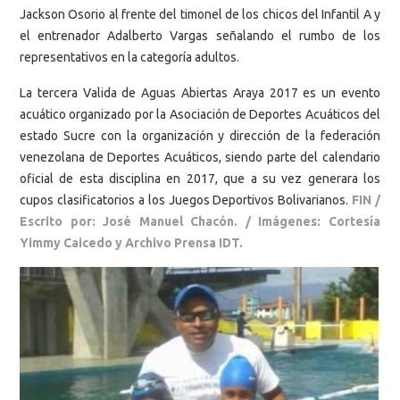
Jackson Osorio al frente del timonel de los chicos del Infantil A y
el entrenador Adalberto Vargas señalando el rumbo de los
representativos en la categoría adultos.
La tercera Valida de Aguas Abiertas Araya 2017 es un evento
acuático organizado por la Asociación de Deportes Acuáticos del
estado Sucre con la organización y dirección de la federación
venezolana de Deportes Acuáticos, siendo parte del calendario
oficial de esta disciplina en 2017, que a su vez generara los
cupos clasificatorios a los Juegos Deportivos Bolivarianos.
FIN /
Escrito por: José Manuel Chacón. /
Imágenes: Cortesía
Yimmy Caicedo y Archivo Prensa IDT.