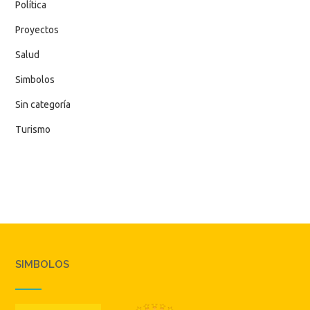
Política
Proyectos
Salud
Simbolos
Sin categoría
Turismo
SIMBOLOS