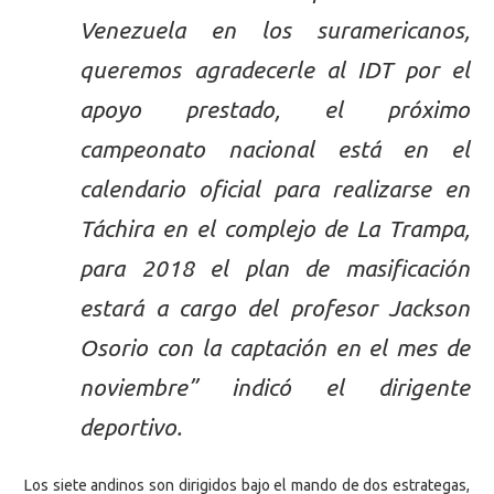
Venezuela en los suramericanos,
queremos agradecerle al IDT por el
apoyo prestado, el próximo
campeonato nacional está en el
calendario oficial para realizarse en
Táchira en el complejo de La Trampa,
para 2018 el plan de masificación
estará a cargo del profesor Jackson
Osorio con la captación en el mes de
noviembre” indicó el dirigente
deportivo.
Los siete andinos son dirigidos bajo el mando de dos estrategas,