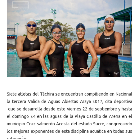
Siete atletas del Táchira se encuentran compitiendo en Nacional
la tercera Valida de Aguas Abiertas Araya 2017, cita deportiva
que se desarrolla desde este viernes 22 de septiembre y hasta
el domingo 24 en las aguas de la Playa Castillo de Arena en el
municipio Cruz salmerón Acosta del estado Sucre, congregando
los mejores exponentes de esta disciplina acuática en todas sus
categorías.