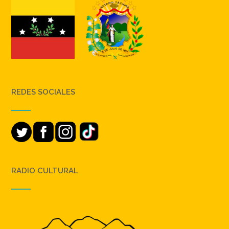
REDES SOCIALES
RADIO CULTURAL