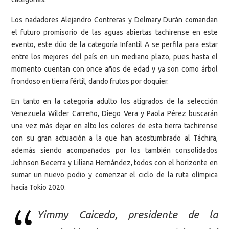
Los nadadores Alejandro Contreras y Delmary Durán comandan
el futuro promisorio de las aguas abiertas tachirense en este
evento, este dúo de la categoría Infantil A se perfila para estar
entre los mejores del país en un mediano plazo, pues hasta el
momento cuentan con once años de edad y ya son como árbol
frondoso en tierra fértil, dando frutos por doquier.
En tanto en la categoría adulto los atigrados de la selección
Venezuela Wilder Carreño, Diego Vera y Paola Pérez buscarán
una vez más dejar en alto los colores de esta tierra tachirense
con su gran actuación a la que han acostumbrado al Táchira,
además siendo acompañados por los también consolidados
Johnson Becerra y Liliana Hernández, todos con el horizonte en
sumar un nuevo podio y comenzar el ciclo de la ruta olímpica
hacia Tokio 2020.
​Yimmy Caicedo, presidente de la