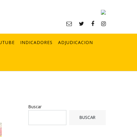
UTUBE
INDICADORES
ADJUDICACION
Buscar
BUSCAR