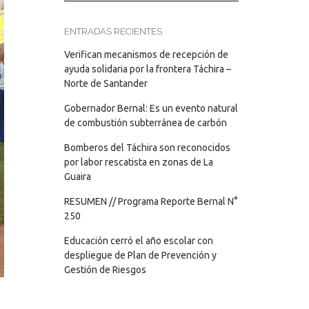
ENTRADAS RECIENTES
Verifican mecanismos de recepción de
ayuda solidaria por la frontera Táchira –
Norte de Santander
Gobernador Bernal: Es un evento natural
de combustión subterránea de carbón
Bomberos del Táchira son reconocidos
por labor rescatista en zonas de La
Guaira
RESUMEN // Programa Reporte Bernal N°
250
Educación cerró el año escolar con
despliegue de Plan de Prevención y
Gestión de Riesgos