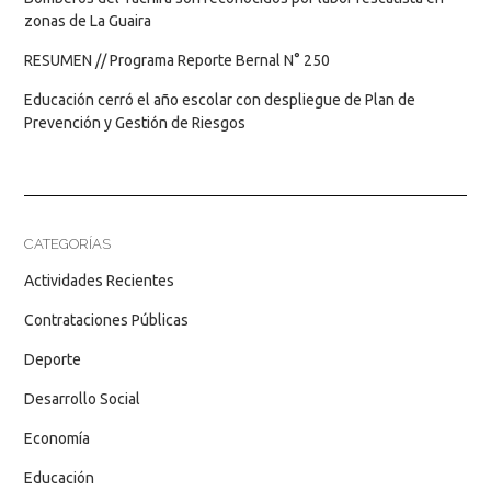
zonas de La Guaira
RESUMEN // Programa Reporte Bernal N° 250
Educación cerró el año escolar con despliegue de Plan de
Prevención y Gestión de Riesgos
CATEGORÍAS
Actividades Recientes
Contrataciones Públicas
Deporte
Desarrollo Social
Economía
Educación