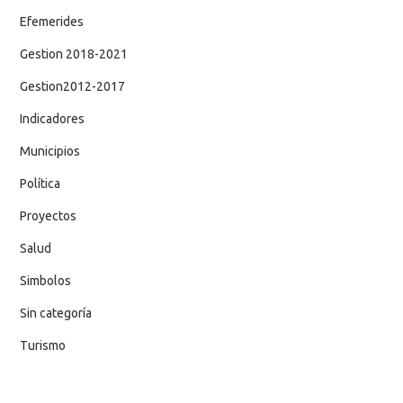
Efemerides
Gestion 2018-2021
Gestion2012-2017
Indicadores
Municipios
Política
Proyectos
Salud
Simbolos
Sin categoría
Turismo