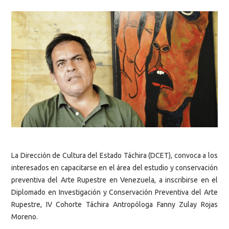
La Dirección de Cultura del Estado Táchira (DCET), convoca a los
interesados en capacitarse en el área del estudio y conservación
preventiva del Arte Rupestre en Venezuela, a inscribirse en el
Diplomado en Investigación y Conservación Preventiva del Arte
Rupestre, IV Cohorte Táchira Antropóloga Fanny Zulay Rojas
Moreno.