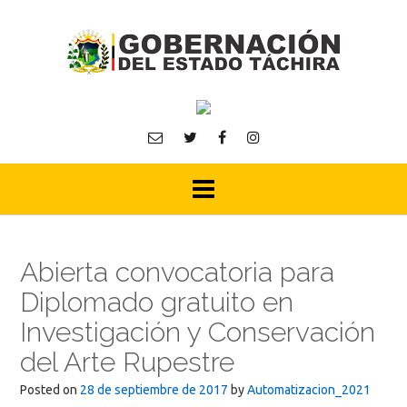
Skip
to
content
Abierta convocatoria para
Diplomado gratuito en
Investigación y Conservación
del Arte Rupestre
Posted on
28 de septiembre de 2017
by
Automatizacion_2021