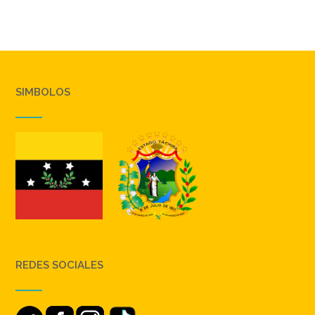
SIMBOLOS
REDES SOCIALES