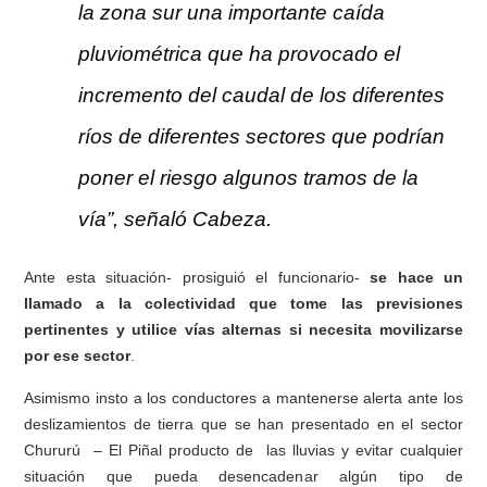
la zona sur una importante caída
pluviométrica que ha provocado el
incremento del caudal de los diferentes
ríos de diferentes sectores que podrían
poner el riesgo algunos tramos de la
vía”, señaló Cabeza.
Ante esta situación- prosiguió el funcionario-
se hace un
llamado a la colectividad que tome las previsiones
pertinentes y utilice vías alternas si necesita movilizarse
por ese sector
.
Asimismo insto a los conductores a mantenerse alerta ante los
deslizamientos de tierra que se han presentado en el sector
Chururú – El Piñal producto de las lluvias y evitar cualquier
situación que pueda desencadenar algún tipo de