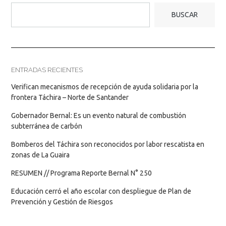
BUSCAR
ENTRADAS RECIENTES
Verifican mecanismos de recepción de ayuda solidaria por la
frontera Táchira – Norte de Santander
Gobernador Bernal: Es un evento natural de combustión
subterránea de carbón
Bomberos del Táchira son reconocidos por labor rescatista en
zonas de La Guaira
RESUMEN // Programa Reporte Bernal N° 250
Educación cerró el año escolar con despliegue de Plan de
Prevención y Gestión de Riesgos