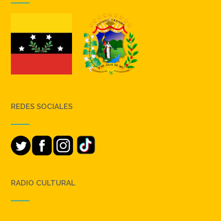
REDES SOCIALES
RADIO CULTURAL