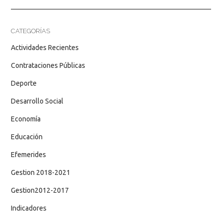
CATEGORÍAS
Actividades Recientes
Contrataciones Públicas
Deporte
Desarrollo Social
Economía
Educación
Efemerides
Gestion 2018-2021
Gestion2012-2017
Indicadores