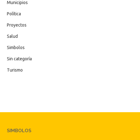
Municipios
Política
Proyectos
Salud
Simbolos
Sin categoría
Turismo
SIMBOLOS