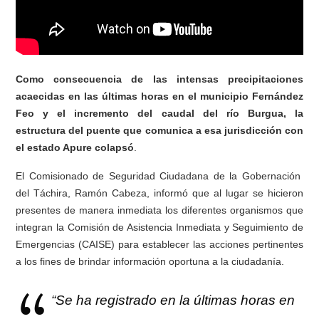
Como consecuencia de las intensas precipitaciones
acaecidas en las últimas horas en el municipio Fernández
Feo y el incremento del caudal del río Burgua, la
estructura del puente que comunica a esa jurisdicción con
el estado Apure colapsó
.
El Comisionado de Seguridad Ciudadana de la Gobernación
del Táchira, Ramón Cabeza, informó que al lugar se hicieron
presentes de manera inmediata los diferentes organismos que
integran la Comisión de Asistencia Inmediata y Seguimiento de
Emergencias (CAISE) para establecer las acciones pertinentes
a los fines de brindar información oportuna a la ciudadanía.
“Se ha registrado en la últimas horas en