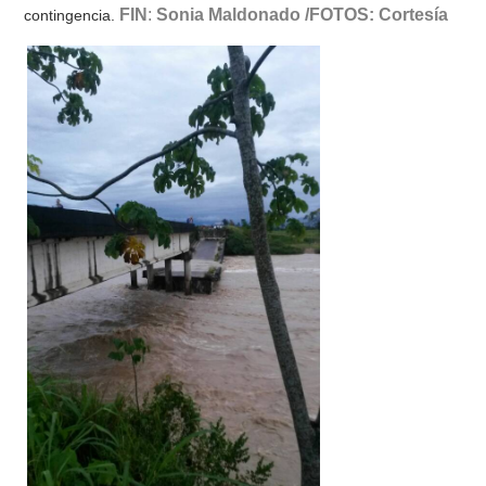
FIN
:
Sonia Maldonado /FOTOS: Cortesía
contingencia.