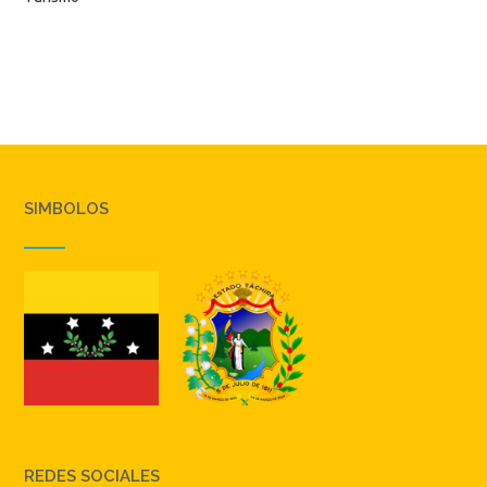
SIMBOLOS
REDES SOCIALES