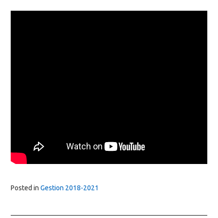
Posted in
Gestion 2018-2021