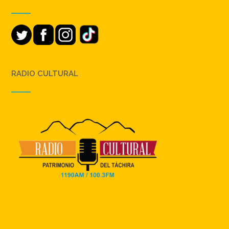
RADIO CULTURAL