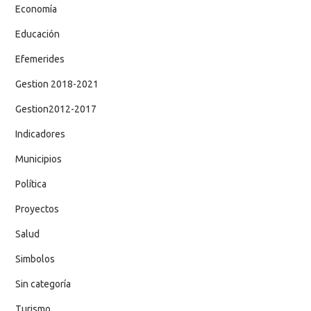
Economía
Educación
Efemerides
Gestion 2018-2021
Gestion2012-2017
Indicadores
Municipios
Política
Proyectos
Salud
Simbolos
Sin categoría
Turismo