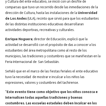
y Cultura del ente educativo, se inició con un desfile de
comparsas que tuvo un recorrido desde las inmediaciones de la
dirección de Cultura, hasta las instalaciones de la
Universidad
de Los Andes
(ULA), recinto que sirvió para que los estudiantes
de las distintas instituciones educativas desarrollaran
actividades deportivas, recreativas y culturales.
Enrique Noguera
; director de Educación, explicó que la
actividad se desarrolló con el propósito de das a conocer a los
estudiantes del área metropolitana como al resto de los
municipios, las tradiciones y costumbres que se manifiestan en la
Feria Internacional de San Sebastián.
Señaló que en el marco de las fiestas feriales el ente educativo
tuvo la necesidad de mostrar e inculcar a los niños las
expresiones, valores y costumbres del tachirense.
“
Este evento tiene como objetivo que los niños conozca e
internalicen todas aquellas tradiciones y buenas
costumbres. Las escuelas estadales deben inculcar en los