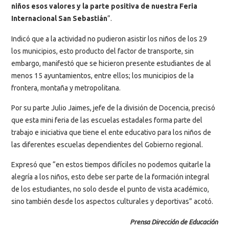
niños esos valores y la parte positiva de nuestra Feria
Internacional San Sebastián
”.
Indicó que a la actividad no pudieron asistir los niños de los 29
los municipios, esto producto del factor de transporte, sin
embargo, manifestó que se hicieron presente estudiantes de al
menos 15 ayuntamientos, entre ellos; los municipios de la
frontera, montaña y metropolitana.
Por su parte Julio Jaimes, jefe de la división de Docencia, precisó
que esta mini feria de las escuelas estadales forma parte del
trabajo e iniciativa que tiene el ente educativo para los niños de
las diferentes escuelas dependientes del Gobierno regional.
Expresó que “en estos tiempos difíciles no podemos quitarle la
alegría a los niños, esto debe ser parte de la formación integral
de los estudiantes, no solo desde el punto de vista académico,
sino también desde los aspectos culturales y deportivas” acotó.
Prensa Dirección de Educación