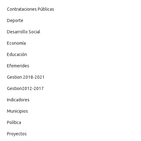
Contrataciones Públicas
Deporte
Desarrollo Social
Economía
Educación
Efemerides
Gestion 2018-2021
Gestion2012-2017
Indicadores
Municipios
Política
Proyectos