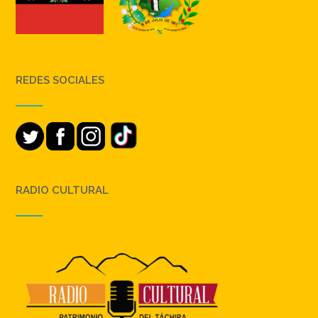
REDES SOCIALES
RADIO CULTURAL