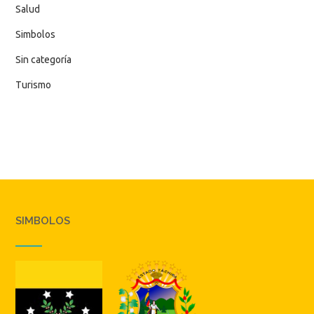
Salud
Simbolos
Sin categoría
Turismo
SIMBOLOS