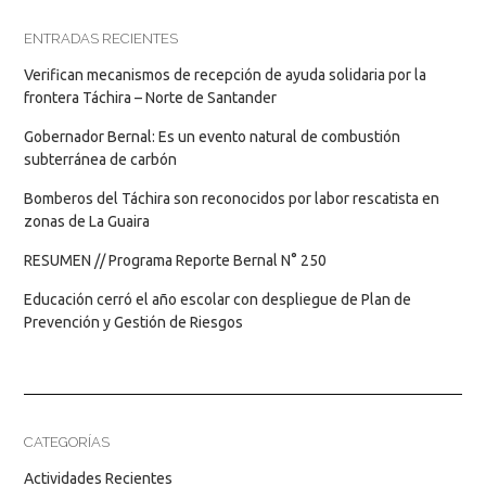
ENTRADAS RECIENTES
Verifican mecanismos de recepción de ayuda solidaria por la
frontera Táchira – Norte de Santander
Gobernador Bernal: Es un evento natural de combustión
subterránea de carbón
Bomberos del Táchira son reconocidos por labor rescatista en
zonas de La Guaira
RESUMEN // Programa Reporte Bernal N° 250
Educación cerró el año escolar con despliegue de Plan de
Prevención y Gestión de Riesgos
CATEGORÍAS
Actividades Recientes