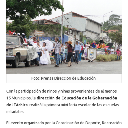
Foto: Prensa Dirección de Educación.
Con la participación de niños y niñas provenientes de al menos
15 Municipios, la
dirección de Educación de la Gobernación
del Táchira
, realizó la primera mini feria escolar de las escuelas
estadales.
El evento organizado por la Coordinación de Deporte, Recreación