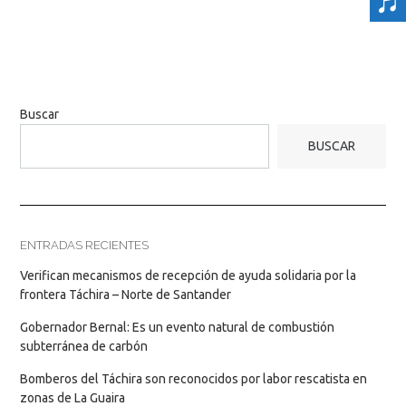
Buscar
BUSCAR
ENTRADAS RECIENTES
Verifican mecanismos de recepción de ayuda solidaria por la
frontera Táchira – Norte de Santander
Gobernador Bernal: Es un evento natural de combustión
subterránea de carbón
Bomberos del Táchira son reconocidos por labor rescatista en
zonas de La Guaira