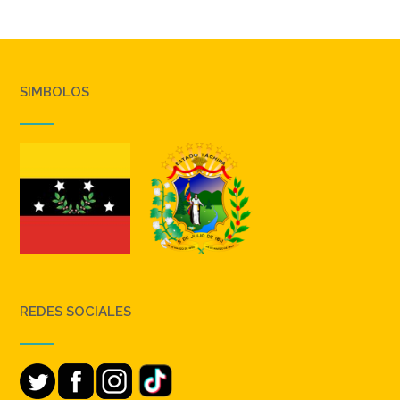
SIMBOLOS
REDES SOCIALES