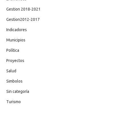
Gestion 2018-2021
Gestion2012-2017
Indicadores
Municipios
Política
Proyectos
Salud
Simbolos
Sin categoría
Turismo