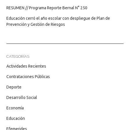
RESUMEN // Programa Reporte Bernal N° 250
Educación cerró el año escolar con despliegue de Plan de
Prevención y Gestión de Riesgos
CATEGORÍAS
Actividades Recientes
Contrataciones Públicas
Deporte
Desarrollo Social
Economía
Educación
Efemerides