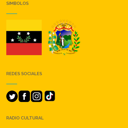
SIMBOLOS
REDES SOCIALES
RADIO CULTURAL