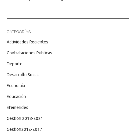
CATEGORÍAS
Actividades Recientes
Contrataciones Públicas
Deporte
Desarrollo Social
Economía
Educación
Efemerides
Gestion 2018-2021
Gestion2012-2017