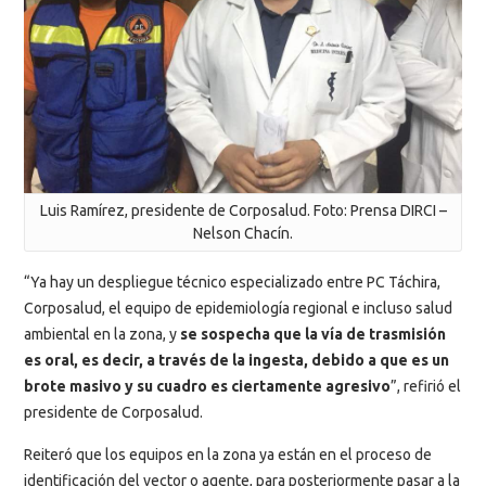
Luis Ramírez, presidente de Corposalud. Foto: Prensa DIRCI –
Nelson Chacín.
“Ya hay un despliegue técnico especializado entre PC Táchira,
Corposalud, el equipo de epidemiología regional e incluso salud
ambiental en la zona, y
se sospecha que la vía de trasmisión
es oral, es decir, a través de la ingesta, debido a que es un
brote masivo y su cuadro es ciertamente agresivo
”, refirió el
presidente de Corposalud.
Reiteró que los equipos en la zona ya están en el proceso de
identificación del vector o agente, para posteriormente pasar a la