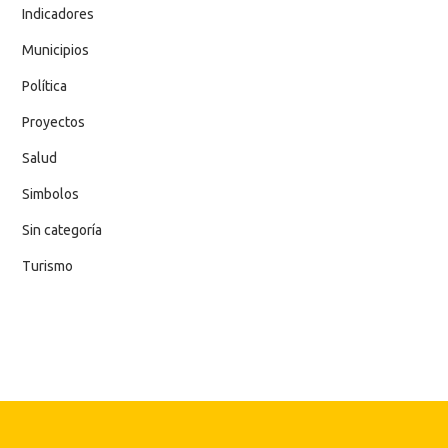
Indicadores
Municipios
Política
Proyectos
Salud
Simbolos
Sin categoría
Turismo