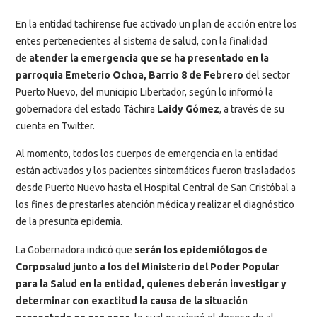
En la entidad tachirense fue activado un plan de acción entre los
entes pertenecientes al sistema de salud, con la finalidad
de
atender la emergencia que se ha presentado en la
parroquia Emeterio Ochoa, Barrio 8 de Febrero
del sector
Puerto Nuevo, del municipio Libertador, según lo informó la
gobernadora del estado Táchira
Laidy Gómez
, a través de su
cuenta en Twitter.
Al momento, todos los cuerpos de emergencia en la entidad
están activados y los pacientes sintomáticos fueron trasladados
desde Puerto Nuevo hasta el Hospital Central de San Cristóbal a
los fines de prestarles atención médica y realizar el diagnóstico
de la presunta epidemia.
La Gobernadora indicó que
serán los epidemiólogos de
Corposalud junto a los del Ministerio del Poder Popular
para la Salud en la entidad, quienes deberán investigar y
determinar con exactitud la causa de la situación