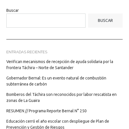
Buscar
BUSCAR
ENTRADAS RECIENTES
Verifican mecanismos de recepción de ayuda solidaria por la
frontera Táchira – Norte de Santander
Gobernador Bernal: Es un evento natural de combustión
subterránea de carbón
Bomberos del Táchira son reconocidos por labor rescatista en
zonas de La Guaira
RESUMEN // Programa Reporte Bernal N° 250
Educación cerró el año escolar con despliegue de Plan de
Prevención y Gestión de Riesgos