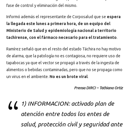
fase de control y eliminación del mismo.
Informó además el representante de Corposalud que se
espera
la llegada este lunes a primera hora, de un equipo del
Ministerio de Salud y epidemiología nacional a territorio
tachirense, con el fármaco necesario para el tratamiento
.
Ramírez señaló que en el resto del estado Táchira no hay motivo
de alarma, que la patología no es contagiosa, no requiere uso de
tapabocas ya que el vector se propagó a través de la ingesta de
alimentos o bebidas contaminadas, pero que no se propaga como
un virus en el ambiente.
No es un brote viral
.
Prensa DIRCI – Tathiana Ortiz
1) INFORMACION: activado plan de
atención entre todos los entes de
salud, protección civil y seguridad ante