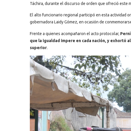
Táchira, durante el discurso de orden que ofreció este m
El alto funcionario regional participó en esta actividad
gobernadora Laidy Gómez, en ocasión de conmemorarse lo
Frente a quienes acompañaron el acto protocolar,
Perní
que la igualdad impere en cada nación, y exhortó a
superior
.