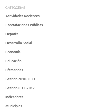
CATEGORÍAS
Actividades Recientes
Contrataciones Públicas
Deporte
Desarrollo Social
Economía
Educación
Efemerides
Gestion 2018-2021
Gestion2012-2017
Indicadores
Municipios