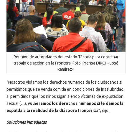
Reunión de autoridades del estado Táchira para coordinar
trabajo de acción en la Frontera. Foto: Prensa DIRCI – José
Ramírez-.
“Nosotros violamos los derechos humanos de los ciudadanos sí
permitimos que se venda comida en condiciones de insalubridad,
si permitimos que los niños sigan siendo víctimas de explotación
sexual (…),
vulneramos los derechos humanos si le damos la
espalda a la realidad de la diáspora fronteriza
”, dijo.
Soluciones inmediatas