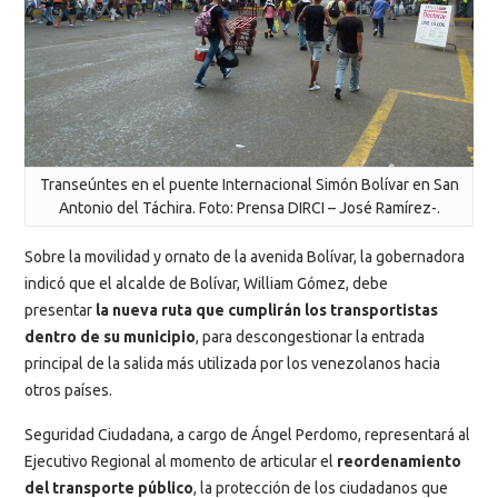
Transeúntes en el puente Internacional Simón Bolívar en San
Antonio del Táchira. Foto: Prensa DIRCI – José Ramírez-.
Sobre la movilidad y ornato de la avenida Bolívar, la gobernadora
indicó que el alcalde de Bolívar, William Gómez, debe
presentar
la nueva ruta que cumplirán los transportistas
dentro de su municipio
, para descongestionar la entrada
principal de la salida más utilizada por los venezolanos hacia
otros países.
Seguridad Ciudadana, a cargo de Ángel Perdomo, representará al
Ejecutivo Regional al momento de articular el
reordenamiento
del transporte público
, la protección de los ciudadanos que