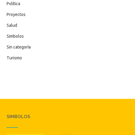
Política
Proyectos
Salud
Simbolos
Sin categoría
Turismo
SIMBOLOS