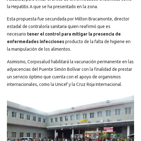
la Hepatitis A que se ha presentado en la zona.
Esta propuesta fue secundada por Milton Bracamonte, director
estadal de contraloría sanitaria quien reafirmó que es
necesario
tener el control para mitigar la presencia de
enfermedades infecciones
producto de la falta de higiene en
la manipulación de los alimentos.
Asimismo, Corposalud habilitará la vacunación permanente en las
adyacencias del Puente Simón Bolívar con la finalidad de prestar
un servicio óptimo que cuenta con el apoyo de organismos
internacionales, como la Unicef y la Cruz Roja Internacional.