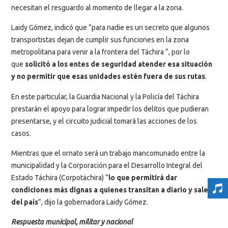
necesitan el resguardo al momento de llegar a la zona.
Laidy Gómez, indicó que “para nadie es un secreto que algunos
transportistas dejan de cumplir sus funciones en la zona
metropolitana para venir a la frontera del Táchira “, por lo
que
solicitó a los entes de seguridad atender esa situación
y no permitir que esas unidades estén fuera de sus rutas
.
En este particular, la Guardia Nacional y la Policía del Táchira
prestarán el apoyo para lograr impedir los delitos que pudieran
presentarse, y el circuito judicial tomará las acciones de los
casos.
Mientras que el ornato será un trabajo mancomunado entre la
municipalidad y la Corporación para el Desarrollo Integral del
Estado Táchira (Corpotáchira) “
lo que permitirá dar
condiciones más dignas a quienes transitan a diario y salen
del país
”, dijo la gobernadora Laidy Gómez.
Respuesta municipal, militar y nacional