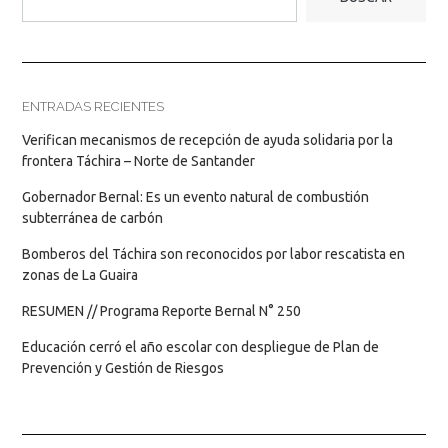
ENTRADAS RECIENTES
Verifican mecanismos de recepción de ayuda solidaria por la
frontera Táchira – Norte de Santander
Gobernador Bernal: Es un evento natural de combustión
subterránea de carbón
Bomberos del Táchira son reconocidos por labor rescatista en
zonas de La Guaira
RESUMEN // Programa Reporte Bernal N° 250
Educación cerró el año escolar con despliegue de Plan de
Prevención y Gestión de Riesgos