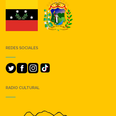
REDES SOCIALES
RADIO CULTURAL