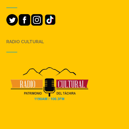
RADIO CULTURAL