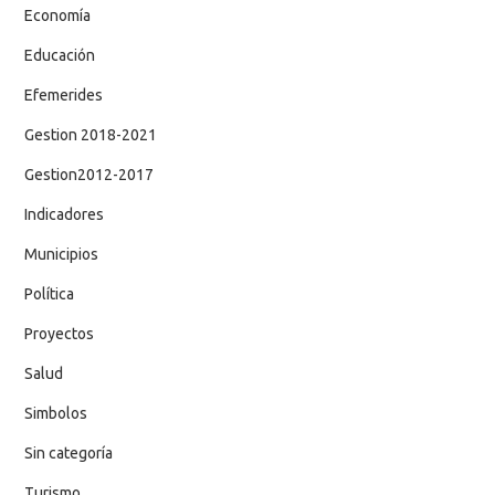
Economía
Educación
Efemerides
Gestion 2018-2021
Gestion2012-2017
Indicadores
Municipios
Política
Proyectos
Salud
Simbolos
Sin categoría
Turismo