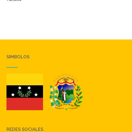
SIMBOLOS
REDES SOCIALES