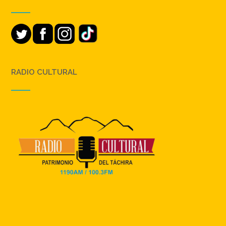
RADIO CULTURAL