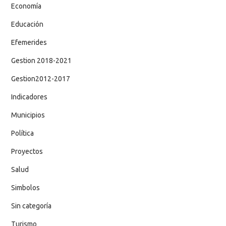
Economía
Educación
Efemerides
Gestion 2018-2021
Gestion2012-2017
Indicadores
Municipios
Política
Proyectos
Salud
Simbolos
Sin categoría
Turismo