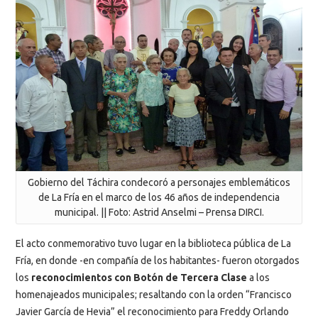
Gobierno del Táchira condecoró a personajes emblemáticos
de La Fría en el marco de los 46 años de independencia
municipal. || Foto: Astrid Anselmi – Prensa DIRCI.
El acto conmemorativo tuvo lugar en la biblioteca pública de La
Fría, en donde -en compañía de los habitantes- fueron otorgados
los
reconocimientos con Botón de Tercera Clase
a los
homenajeados municipales; resaltando con la orden “Francisco
Javier García de Hevia” el reconocimiento para Freddy Orlando