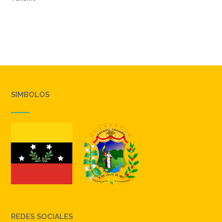
SIMBOLOS
REDES SOCIALES