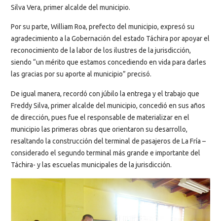
Silva Vera, primer alcalde del municipio.
Por su parte, William Roa, prefecto del municipio, expresó su
agradecimiento a la Gobernación del estado Táchira por apoyar el
reconocimiento de la labor de los ilustres de la jurisdicción,
siendo “un mérito que estamos concediendo en vida para darles
las gracias por su aporte al municipio” precisó.
De igual manera, recordó con júbilo la entrega y el trabajo que
Freddy Silva, primer alcalde del municipio, concedió en sus años
de dirección, pues fue el responsable de materializar en el
municipio las primeras obras que orientaron su desarrollo,
resaltando la construcción del terminal de pasajeros de La Fría –
considerado el segundo terminal más grande e importante del
Táchira- y las escuelas municipales de la jurisdicción.