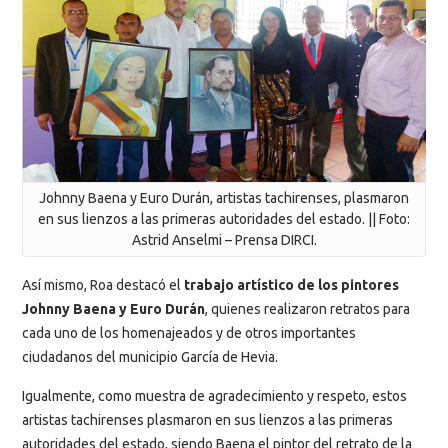
Johnny Baena y Euro Durán, artistas tachirenses, plasmaron
en sus lienzos a las primeras autoridades del estado. || Foto:
Astrid Anselmi – Prensa DIRCI.
Así mismo, Roa destacó el
trabajo artístico de los pintores
Johnny Baena y Euro Durán
, quienes realizaron retratos para
cada uno de los homenajeados y de otros importantes
ciudadanos del municipio García de Hevia.
Igualmente, como muestra de agradecimiento y respeto, estos
artistas tachirenses plasmaron en sus lienzos a las primeras
autoridades del estado, siendo Baena el pintor del retrato de la