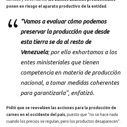
ponen en riesgo el aparato productivo de la entidad
.
“Vamos a evaluar cómo podemos
preservar la producción que desde
esta tierra se da al resto de
Venezuela
; por ello exhortamos a los
entes ministeriales que tienen
competencia en materia de producción
nacional, a tomar medidas coherentes
para garantizarla”, enfatizó.
Pidió que se reevalúen las acciones para la producción de
carnes en el occidente del país
, puesto que “no se hace nada
cuando los precios se regulan, pero los productos desaparecen”.