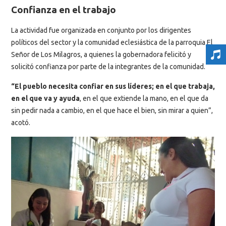
Confianza en el trabajo
La actividad fue organizada en conjunto por los dirigentes
políticos del sector y la comunidad eclesiástica de la parroquia El
Señor de Los Milagros, a quienes la gobernadora felicitó y
solicitó confianza por parte de la integrantes de la comunidad.
“El pueblo necesita confiar en sus líderes; en el que trabaja,
en el que va y ayuda
, en el que extiende la mano, en el que da
sin pedir nada a cambio, en el que hace el bien, sin mirar a quien”,
acotó.