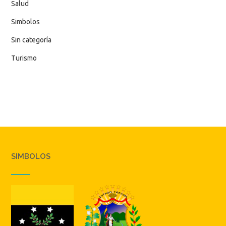
Salud
Simbolos
Sin categoría
Turismo
SIMBOLOS