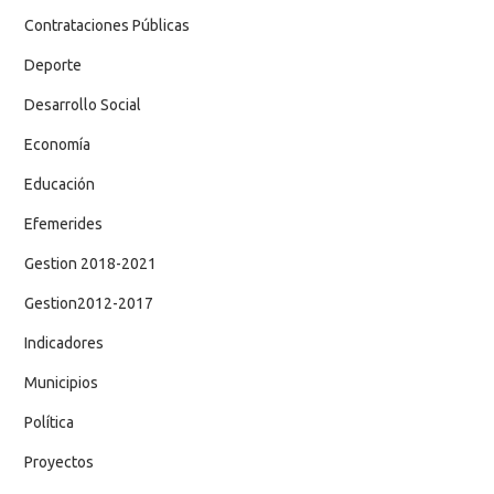
Contrataciones Públicas
Deporte
Desarrollo Social
Economía
Educación
Efemerides
Gestion 2018-2021
Gestion2012-2017
Indicadores
Municipios
Política
Proyectos