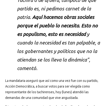
partido es, ni pedimos carnet de la
patria.
Aquí hacemos obras sociales
porque el pueblo lo necesita. Esto no
es populismo, esto es necesidad
y
cuando la necesidad es tan palpable, a
los gobernantes y políticos que no la
atiendan se los lleva la dinámica”,
comentó.
La mandataria aseguró que así como una vez fue con su partido,
Acción Democrática, a buscar votos para ser elegida como
representante de los tachirenses, hoy (lunes) atendió las
demandas de una comunidad que vive angustiada.