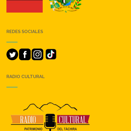
REDES SOCIALES
RADIO CULTURAL