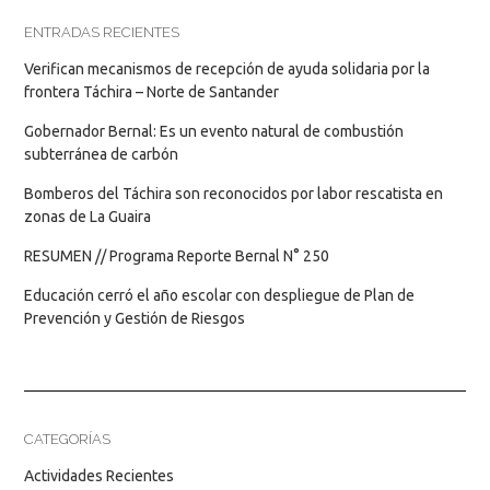
ENTRADAS RECIENTES
Verifican mecanismos de recepción de ayuda solidaria por la
frontera Táchira – Norte de Santander
Gobernador Bernal: Es un evento natural de combustión
subterránea de carbón
Bomberos del Táchira son reconocidos por labor rescatista en
zonas de La Guaira
RESUMEN // Programa Reporte Bernal N° 250
Educación cerró el año escolar con despliegue de Plan de
Prevención y Gestión de Riesgos
CATEGORÍAS
Actividades Recientes