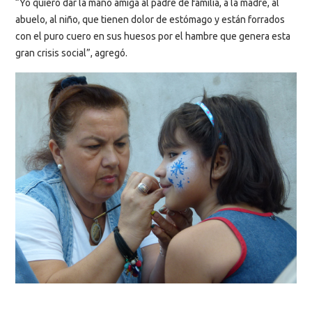
“Yo quiero dar la mano amiga al padre de familia, a la madre, al
abuelo, al niño, que tienen dolor de estómago y están forrados
con el puro cuero en sus huesos por el hambre que genera esta
gran crisis social”, agregó.