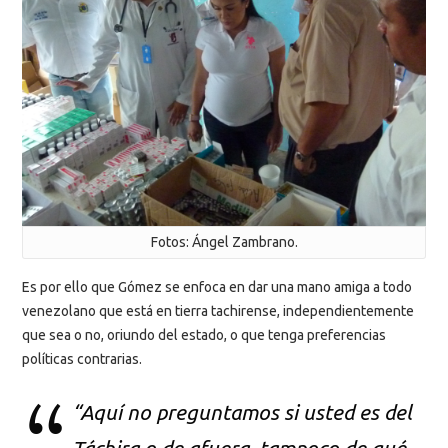
Fotos: Ángel Zambrano.
Es por ello que Gómez se enfoca en dar una mano amiga a todo
venezolano que está en tierra tachirense, independientemente
que sea o no, oriundo del estado, o que tenga preferencias
políticas contrarias.
“Aquí no preguntamos si usted es del
Táchira o de afuera, tampoco de qué