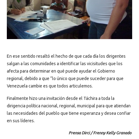
En ese sentido resaltó el hecho de que cada día los dirigentes
salgan a las comunidades a identificar las vicisitudes que los
afecta para determinar en qué puede ayudar el Gobierno
regional, debido a que “lo único que puede suceder para que
Venezuela cambie es que todos articulemos.
Finalmente hizo una invitación desde el Táchira a toda la
dirigencia política nacional, regional, municipal para que atiendan
las necesidades del pueblo que tiene esperanza y desea confiar
en sus líderes.
Prensa Dirci / Frenny Kelly Granado