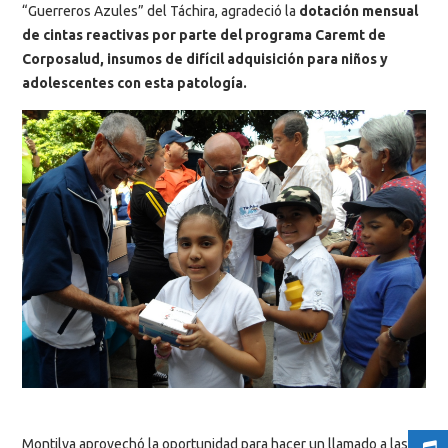
“Guerreros Azules” del Táchira, agradeció la
dotación mensual
de cintas reactivas por parte del programa Caremt de
Corposalud, insumos de difícil adquisición para niños y
adolescentes con esta patología.
Montilva aprovechó la oportunidad para hacer un llamado a las