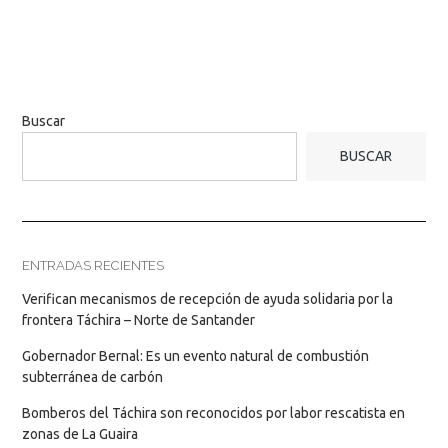
Buscar
BUSCAR
ENTRADAS RECIENTES
Verifican mecanismos de recepción de ayuda solidaria por la
frontera Táchira – Norte de Santander
Gobernador Bernal: Es un evento natural de combustión
subterránea de carbón
Bomberos del Táchira son reconocidos por labor rescatista en
zonas de La Guaira