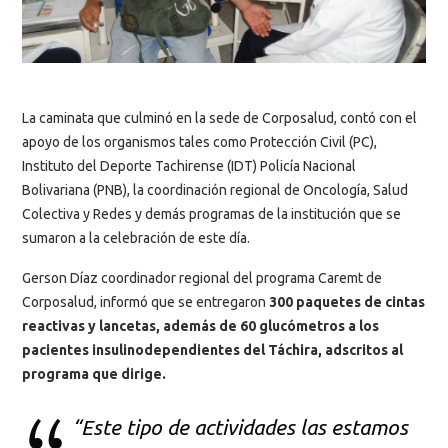
La caminata que culminó en la sede de Corposalud, contó con el
apoyo de los organismos tales como Protección Civil (PC),
Instituto del Deporte Tachirense (IDT) Policía Nacional
Bolivariana (PNB), la coordinación regional de Oncología, Salud
Colectiva y Redes y demás programas de la institución que se
sumaron a la celebración de este día.
Gerson Díaz coordinador regional del programa Caremt de
Corposalud, informó que se entregaron
300 paquetes de cintas
reactivas y lancetas, además de 60 glucómetros a los
pacientes insulinodependientes del Táchira, adscritos al
programa que dirige.
“Este tipo de actividades las estamos