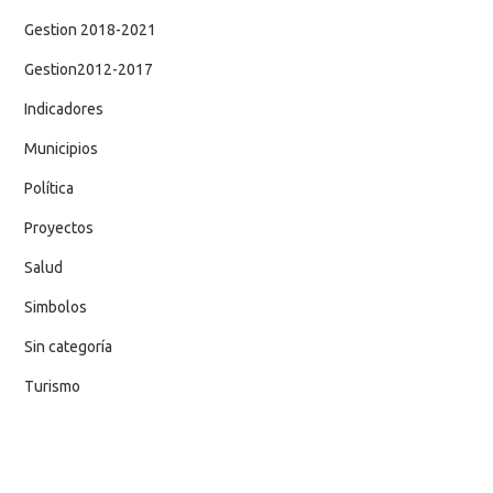
Gestion 2018-2021
Gestion2012-2017
Indicadores
Municipios
Política
Proyectos
Salud
Simbolos
Sin categoría
Turismo