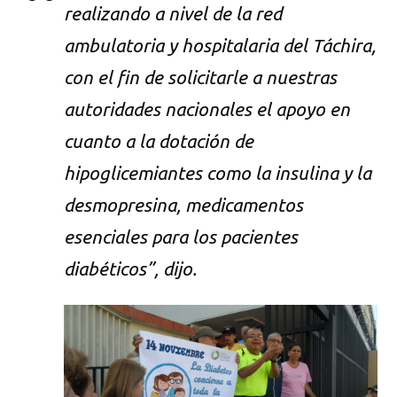
realizando a nivel de la red
ambulatoria y hospitalaria del Táchira,
con el fin de solicitarle a nuestras
autoridades nacionales el apoyo en
cuanto a la dotación de
hipoglicemiantes como la insulina y la
desmopresina, medicamentos
esenciales para los pacientes
diabéticos”, dijo.