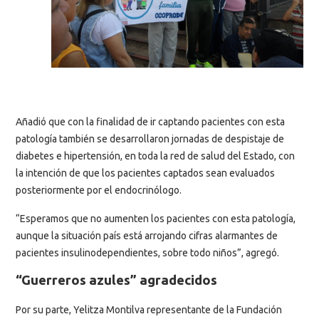
Añadió que con la finalidad de ir captando pacientes con esta
patología también se desarrollaron jornadas de despistaje de
diabetes e hipertensión, en toda la red de salud del Estado, con
la intención de que los pacientes captados sean evaluados
posteriormente por el endocrinólogo.
“Esperamos que no aumenten los pacientes con esta patología,
aunque la situación país está arrojando cifras alarmantes de
pacientes insulinodependientes, sobre todo niños”, agregó.
“Guerreros azules” agradecidos
Por su parte, Yelitza Montilva representante de la Fundación