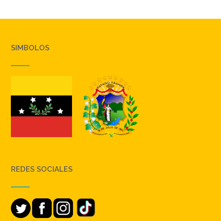
SIMBOLOS
REDES SOCIALES