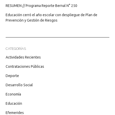
RESUMEN // Programa Reporte Bernal N° 250
Educación cerró el año escolar con despliegue de Plan de
Prevención y Gestión de Riesgos
CATEGORÍAS
Actividades Recientes
Contrataciones Públicas
Deporte
Desarrollo Social
Economía
Educación
Efemerides