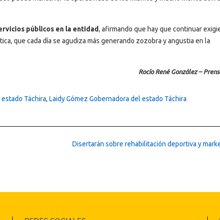
ervicios públicos en la entidad
, afirmando que hay que continuar exigi
tica, que cada día se agudiza más generando zozobra y angustia en la
Rocío René González – Prens
 estado Táchira
,
Laidy Gómez Gobernadora del estado Táchira
Disertarán sobre rehabilitación deportiva y mark