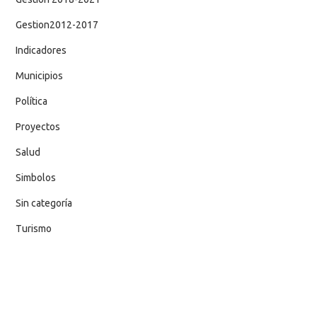
Gestion2012-2017
Indicadores
Municipios
Política
Proyectos
Salud
Simbolos
Sin categoría
Turismo