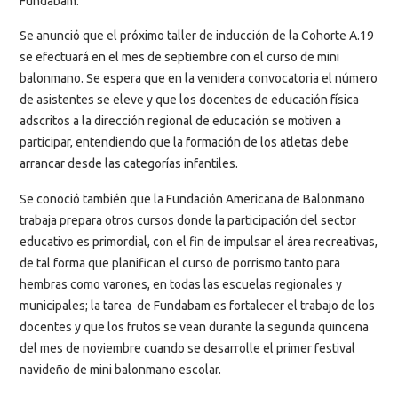
Fundabam.
Se anunció que el próximo taller de inducción de la Cohorte A.19
se efectuará en el mes de septiembre con el curso de mini
balonmano. Se espera que en la venidera convocatoria el número
de asistentes se eleve y que los docentes de educación física
adscritos a la dirección regional de educación se motiven a
participar, entendiendo que la formación de los atletas debe
arrancar desde las categorías infantiles.
Se conoció también que la Fundación Americana de Balonmano
trabaja prepara otros cursos donde la participación del sector
educativo es primordial, con el fin de impulsar el área recreativas,
de tal forma que planifican el curso de porrismo tanto para
hembras como varones, en todas las escuelas regionales y
municipales; la tarea de Fundabam es fortalecer el trabajo de los
docentes y que los frutos se vean durante la segunda quincena
del mes de noviembre cuando se desarrolle el primer festival
navideño de mini balonmano escolar.