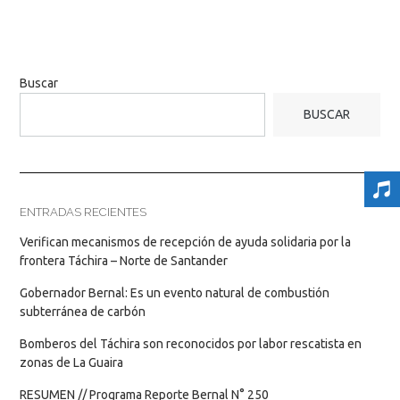
Buscar
BUSCAR
ENTRADAS RECIENTES
Verifican mecanismos de recepción de ayuda solidaria por la
frontera Táchira – Norte de Santander
Gobernador Bernal: Es un evento natural de combustión
subterránea de carbón
Bomberos del Táchira son reconocidos por labor rescatista en
zonas de La Guaira
RESUMEN // Programa Reporte Bernal N° 250