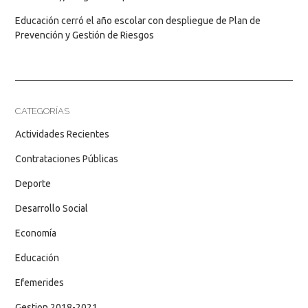
Educación cerró el año escolar con despliegue de Plan de
Prevención y Gestión de Riesgos
CATEGORÍAS
Actividades Recientes
Contrataciones Públicas
Deporte
Desarrollo Social
Economía
Educación
Efemerides
Gestion 2018-2021