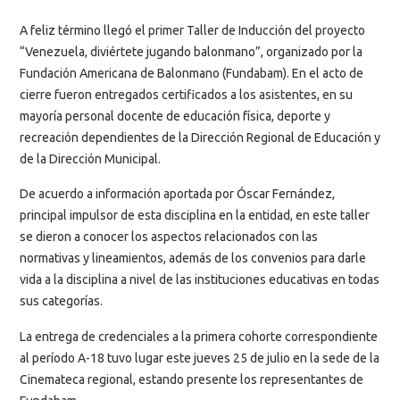
A feliz término llegó el primer Taller de Inducción del proyecto
“Venezuela, diviértete jugando balonmano”, organizado por la
Fundación Americana de Balonmano (Fundabam). En el acto de
cierre fueron entregados certificados a los asistentes, en su
mayoría personal docente de educación física, deporte y
recreación dependientes de la Dirección Regional de Educación y
de la Dirección Municipal.
De acuerdo a información aportada por Óscar Fernández,
principal impulsor de esta disciplina en la entidad, en este taller
se dieron a conocer los aspectos relacionados con las
normativas y lineamientos, además de los convenios para darle
vida a la disciplina a nivel de las instituciones educativas en todas
sus categorías.
La entrega de credenciales a la primera cohorte correspondiente
al período A-18 tuvo lugar este jueves 25 de julio en la sede de la
Cinemateca regional, estando presente los representantes de