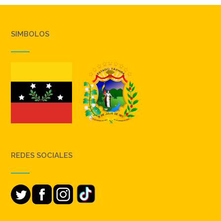
SIMBOLOS
REDES SOCIALES