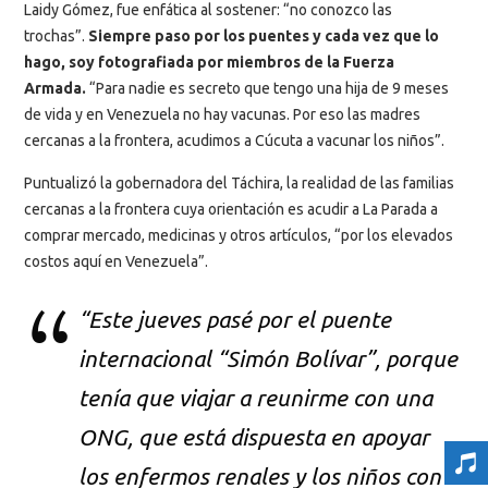
Laidy Gómez, fue enfática al sostener: “no conozco las
trochas”.
Siempre paso por los puentes y cada vez que lo
hago, soy fotografiada por miembros de la Fuerza
Armada.
“Para nadie es secreto que tengo una hija de 9 meses
de vida y en Venezuela no hay vacunas. Por eso las madres
cercanas a la frontera, acudimos a Cúcuta a vacunar los niños”.
Puntualizó la gobernadora del Táchira, la realidad de las familias
cercanas a la frontera cuya orientación es acudir a La Parada a
comprar mercado, medicinas y otros artículos, “por los elevados
costos aquí en Venezuela”.
“Este jueves pasé por el puente
internacional “Simón Bolívar”, porque
tenía que viajar a reunirme con una
ONG, que está dispuesta en apoyar
los enfermos renales y los niños con