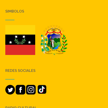
SIMBOLOS
REDES SOCIALES
RADIO CULTURAL