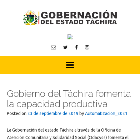
Skip
to
content
Gobierno del Táchira fomenta
la capacidad productiva
Posted on
23 de septiembre de 2019
by
Automatizacion_2021
La Gobernación del estado Táchira a través de la Oficina de
Atención Comunitaria y Solidaridad Social (Odacyss) fomenta el