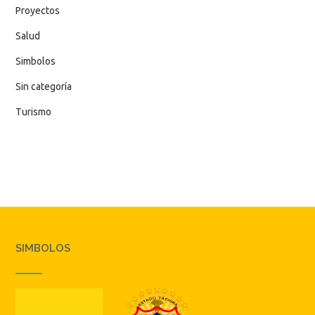
Proyectos
Salud
Simbolos
Sin categoría
Turismo
SIMBOLOS