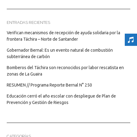
ENTRADAS RECIENTES
Verifican mecanismos de recepción de ayuda solidaria por la
frontera Táchira – Norte de Santander
Gobernador Bernal: Es un evento natural de combustión
subterránea de carbón
Bomberos del Táchira son reconocidos por labor rescatista en
zonas de La Guaira
RESUMEN // Programa Reporte Bernal N° 250
Educación cerró el año escolar con despliegue de Plan de
Prevención y Gestión de Riesgos
CATEGORÍAS