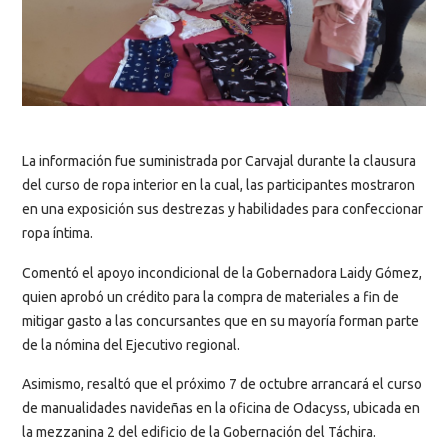
La información fue suministrada por Carvajal durante la clausura
del curso de ropa interior en la cual, las participantes mostraron
en una exposición sus destrezas y habilidades para confeccionar
ropa íntima.
Comentó el apoyo incondicional de la Gobernadora Laidy Gómez,
quien aprobó un crédito para la compra de materiales a fin de
mitigar gasto a las concursantes que en su mayoría forman parte
de la nómina del Ejecutivo regional.
Asimismo, resaltó que el próximo 7 de octubre arrancará el curso
de manualidades navideñas en la oficina de Odacyss, ubicada en
la mezzanina 2 del edificio de la Gobernación del Táchira.