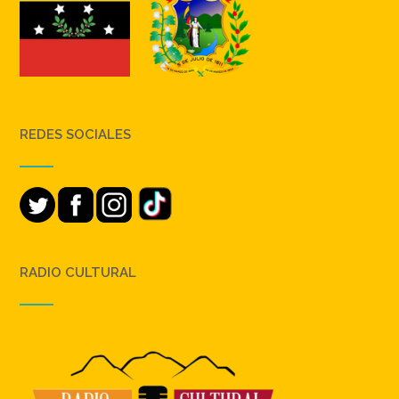
REDES SOCIALES
RADIO CULTURAL