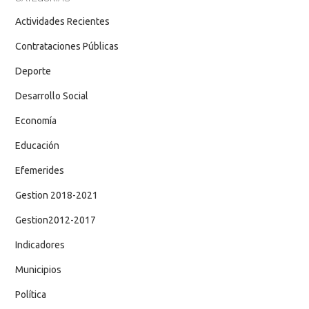
Actividades Recientes
Contrataciones Públicas
Deporte
Desarrollo Social
Economía
Educación
Efemerides
Gestion 2018-2021
Gestion2012-2017
Indicadores
Municipios
Política