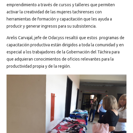
emprendimiento a través de cursos y talleres que permiten
activar la creatividad de las mujeres tachirenses con
herramientas de formación y capacitación que les ayuda a
producir y generar ingresos para su subsistencia.
Arelis Carvajal, jefe de Odacyss resaltó que estos programas de
capacitación productiva están dirigidos a toda la comunidad y en
especial a los trabajadores de la Gobernación del Táchira para
que adquieran conocimientos de oficios relevantes para la
productividad propia y de la región.