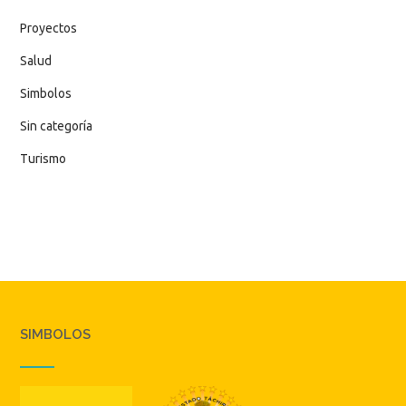
Proyectos
Salud
Simbolos
Sin categoría
Turismo
SIMBOLOS