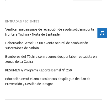
ENTRADAS RECIENTES
Verifican mecanismos de recepción de ayuda solidaria por la
frontera Táchira – Norte de Santander
Gobernador Bernal: Es un evento natural de combustión
subterránea de carbón
Bomberos del Táchira son reconocidos por labor rescatista en
zonas de La Guaira
RESUMEN // Programa Reporte Bernal N° 250
Educación cerró el año escolar con despliegue de Plan de
Prevención y Gestión de Riesgos