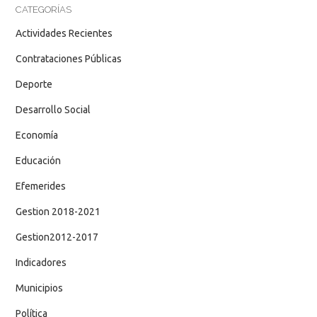
CATEGORÍAS
Actividades Recientes
Contrataciones Públicas
Deporte
Desarrollo Social
Economía
Educación
Efemerides
Gestion 2018-2021
Gestion2012-2017
Indicadores
Municipios
Política