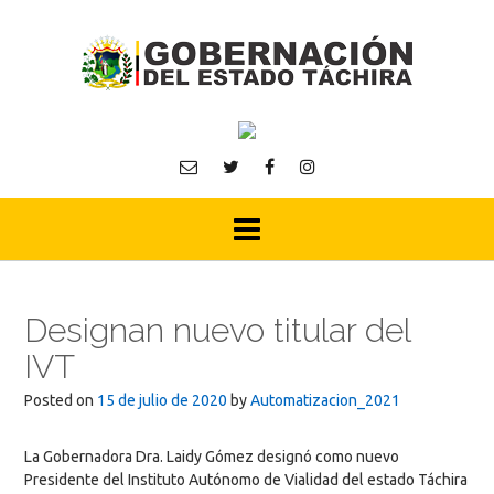
Skip
to
content
Designan nuevo titular del
IVT
Posted on
15 de julio de 2020
by
Automatizacion_2021
La Gobernadora Dra. Laidy Gómez designó como nuevo
Presidente del Instituto Autónomo de Vialidad del estado Táchira