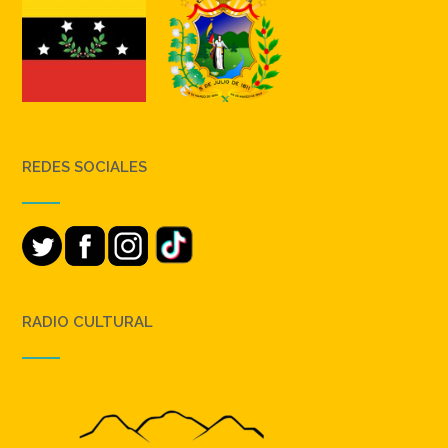
REDES SOCIALES
RADIO CULTURAL