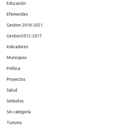
Educación
Efemerides
Gestion 2018-2021
Gestion2012-2017
Indicadores
Municipios
Política
Proyectos
Salud
Simbolos
Sin categoría
Turismo