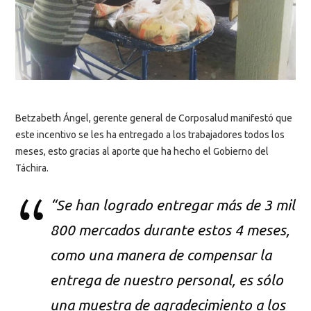
Betzabeth Ángel, gerente general de Corposalud manifestó que
este incentivo se les ha entregado a los trabajadores todos los
meses, esto gracias al aporte que ha hecho el Gobierno del
Táchira.
“Se han logrado entregar más de 3 mil
800 mercados durante estos 4 meses,
como una manera de compensar la
entrega de nuestro personal, es sólo
una muestra de agradecimiento a los