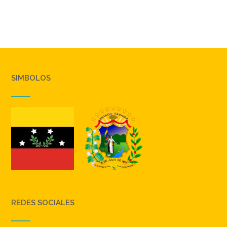
SIMBOLOS
REDES SOCIALES