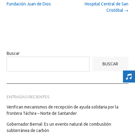
Fundación Juan de Dios
Hospital Central de San
Cristóbal
→
Buscar
BUSCAR
ENTRADAS RECIENTES
Verifican mecanismos de recepción de ayuda solidaria por la
frontera Táchira – Norte de Santander
Gobernador Bernal: Es un evento natural de combustión
subterránea de carbón