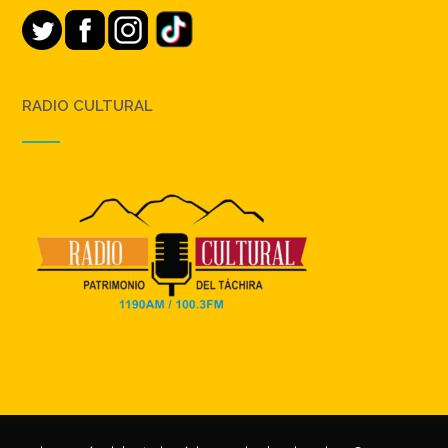
RADIO CULTURAL