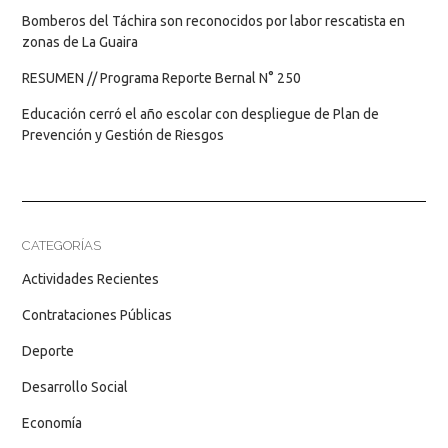
Bomberos del Táchira son reconocidos por labor rescatista en
zonas de La Guaira
RESUMEN // Programa Reporte Bernal N° 250
Educación cerró el año escolar con despliegue de Plan de
Prevención y Gestión de Riesgos
CATEGORÍAS
Actividades Recientes
Contrataciones Públicas
Deporte
Desarrollo Social
Economía