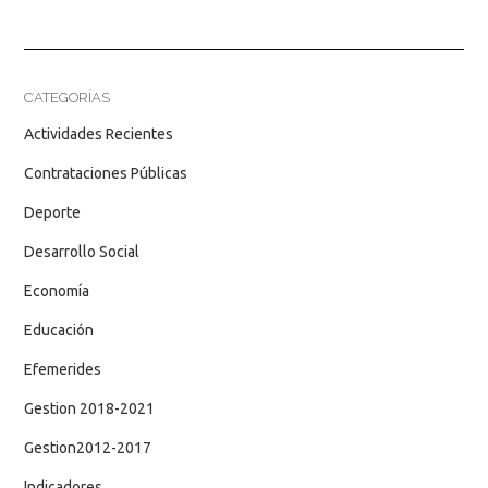
CATEGORÍAS
Actividades Recientes
Contrataciones Públicas
Deporte
Desarrollo Social
Economía
Educación
Efemerides
Gestion 2018-2021
Gestion2012-2017
Indicadores