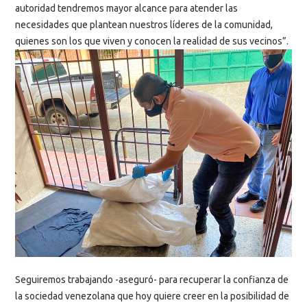
autoridad tendremos mayor alcance para atender las
necesidades que plantean nuestros líderes de la comunidad,
quienes son los que viven y conocen la realidad de sus vecinos”.
Seguiremos trabajando -aseguró- para recuperar la confianza de
la sociedad venezolana que hoy quiere creer en la posibilidad de