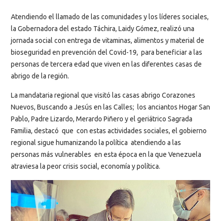
Atendiendo el llamado de las comunidades y los líderes sociales,
la Gobernadora del estado Táchira, Laidy Gómez, realizó una
jornada social con entrega de vitaminas, alimentos y material de
bioseguridad en prevención del Covid-19, para beneficiar a las
personas de tercera edad que viven en las diferentes casas de
abrigo de la región.
La mandataria regional que visitó las casas abrigo Corazones
Nuevos, Buscando a Jesús en las Calles; los anciantos Hogar San
Pablo, Padre Lizardo, Merardo Piñero y el geriátrico Sagrada
Familia, destacó que con estas actividades sociales, el gobierno
regional sigue humanizando la política atendiendo a las
personas más vulnerables en esta época en la que Venezuela
atraviesa la peor crisis social, economía y política.