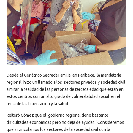
Desde el Geriátrico Sagrada Familia, en Peribeca, la mandataria
regional hizo un llamado a los sectores privados y sociedad civil
a mirar la realidad de las personas de tercera edad que están en
estos centros con un alto grado de vulnerabilidad social en el
tema de la alimentación y la salud.
Reiteró Gómez que el gobierno regional tiene bastante
dificultades económicas pero no deja de ayudar. “Consideremos
que si vinculamos los sectores de la sociedad civil con la