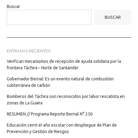
Buscar
BUSCAR
ENTRADAS RECIENTES
Verifican mecanismos de recepción de ayuda solidaria por la
frontera Táchira – Norte de Santander
Gobernador Bernal: Es un evento natural de combustión
subterránea de carbón
Bomberos del Táchira son reconocidos por labor rescatista en
zonas de La Guaira
RESUMEN // Programa Reporte Bernal N° 250
Educación cerró el año escolar con despliegue de Plan de
Prevención y Gestión de Riesgos