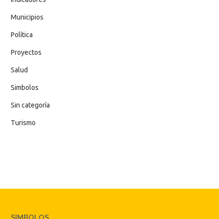
Municipios
Política
Proyectos
Salud
Simbolos
Sin categoría
Turismo
SIMBOLOS