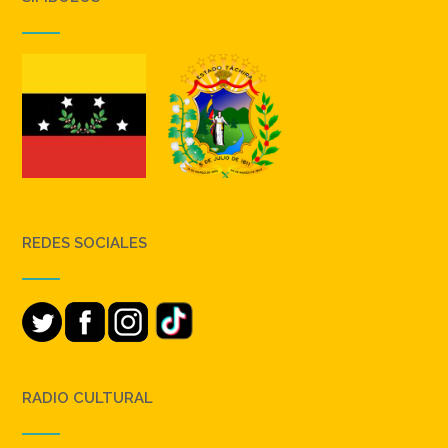
REDES SOCIALES
RADIO CULTURAL