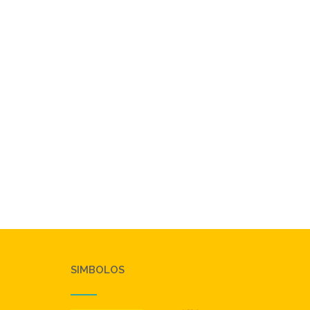
SIMBOLOS