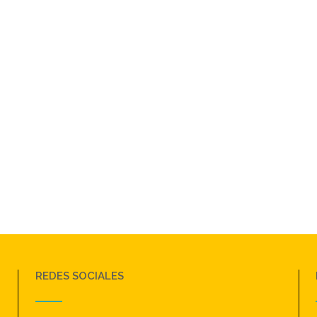
REDES SOCIALES