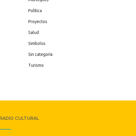
Política
Proyectos
Salud
Simbolos
Sin categoría
Turismo
RADIO CULTURAL