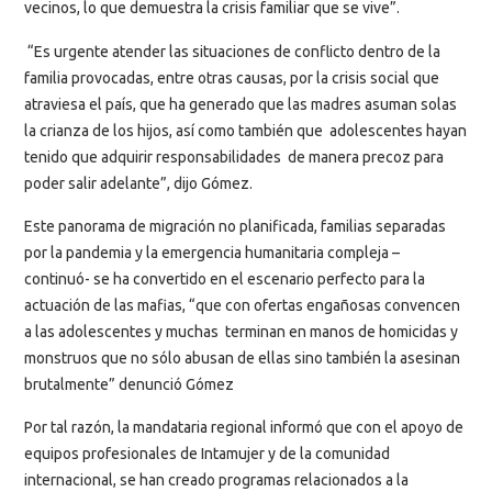
vecinos, lo que demuestra la crisis familiar que se vive”.
“Es urgente atender las situaciones de conflicto dentro de la
familia provocadas, entre otras causas, por la crisis social que
atraviesa el país, que ha generado que las madres asuman solas
la crianza de los hijos, así como también que adolescentes hayan
tenido que adquirir responsabilidades de manera precoz para
poder salir adelante”, dijo Gómez.
Este panorama de migración no planificada, familias separadas
por la pandemia y la emergencia humanitaria compleja –
continuó- se ha convertido en el escenario perfecto para la
actuación de las mafias, “que con ofertas engañosas convencen
a las adolescentes y muchas terminan en manos de homicidas y
monstruos que no sólo abusan de ellas sino también la asesinan
brutalmente” denunció Gómez
Por tal razón, la mandataria regional informó que con el apoyo de
equipos profesionales de Intamujer y de la comunidad
internacional, se han creado programas relacionados a la