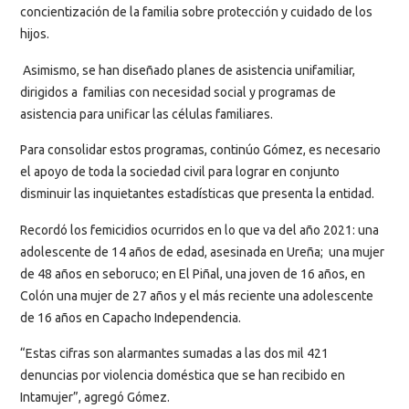
concientización de la familia sobre protección y cuidado de los
hijos.
Asimismo, se han diseñado planes de asistencia unifamiliar,
dirigidos a familias con necesidad social y programas de
asistencia para unificar las células familiares.
Para consolidar estos programas, continúo Gómez, es necesario
el apoyo de toda la sociedad civil para lograr en conjunto
disminuir las inquietantes estadísticas que presenta la entidad.
Recordó los femicidios ocurridos en lo que va del año 2021: una
adolescente de 14 años de edad, asesinada en Ureña; una mujer
de 48 años en seboruco; en El Piñal, una joven de 16 años, en
Colón una mujer de 27 años y el más reciente una adolescente
de 16 años en Capacho Independencia.
“Estas cifras son alarmantes sumadas a las dos mil 421
denuncias por violencia doméstica que se han recibido en
Intamujer”, agregó Gómez.