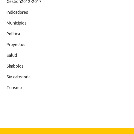
Gestion2012-2017
Indicadores
Municipios
Política
Proyectos
Salud
Simbolos
Sin categoría
Turismo