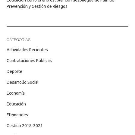
Prevención y Gestión de Riesgos
CATEGORÍAS
Actividades Recientes
Contrataciones Públicas
Deporte
Desarrollo Social
Economía
Educación
Efemerides
Gestion 2018-2021