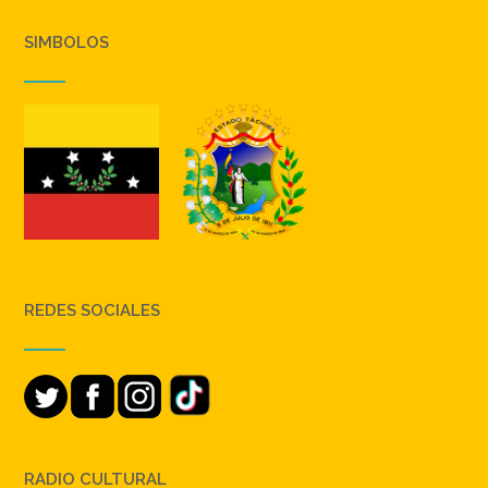
SIMBOLOS
REDES SOCIALES
RADIO CULTURAL