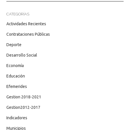
CATEGORÍAS
Actividades Recientes
Contrataciones Públicas
Deporte
Desarrollo Social
Economía
Educación
Efemerides
Gestion 2018-2021
Gestion2012-2017
Indicadores
Municipios