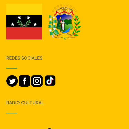
REDES SOCIALES
RADIO CULTURAL