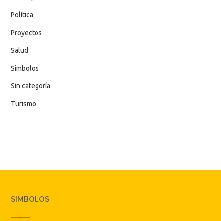
Política
Proyectos
Salud
Simbolos
Sin categoría
Turismo
SIMBOLOS