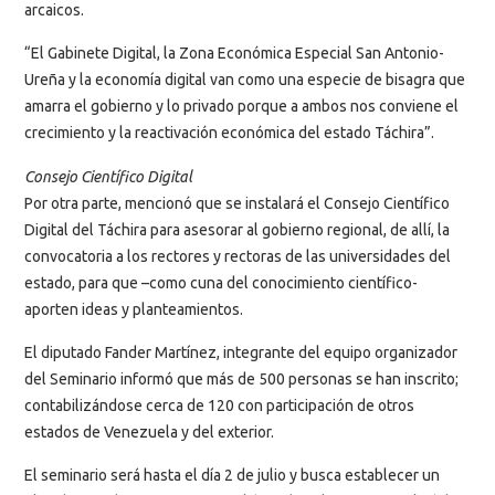
arcaicos.
“El Gabinete Digital, la Zona Económica Especial San Antonio-
Ureña y la economía digital van como una especie de bisagra que
amarra el gobierno y lo privado porque a ambos nos conviene el
crecimiento y la reactivación económica del estado Táchira”.
Consejo Científico Digital
Por otra parte, mencionó que se instalará el Consejo Científico
Digital del Táchira para asesorar al gobierno regional, de allí, la
convocatoria a los rectores y rectoras de las universidades del
estado, para que –como cuna del conocimiento científico-
aporten ideas y planteamientos.
El diputado Fander Martínez, integrante del equipo organizador
del Seminario informó que más de 500 personas se han inscrito;
contabilizándose cerca de 120 con participación de otros
estados de Venezuela y del exterior.
El seminario será hasta el día 2 de julio y busca establecer un