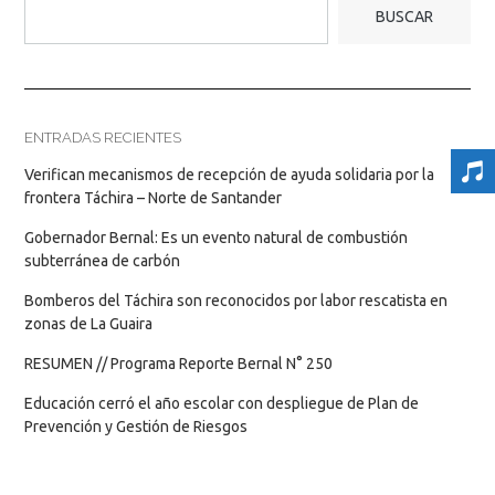
BUSCAR
ENTRADAS RECIENTES
Verifican mecanismos de recepción de ayuda solidaria por la
frontera Táchira – Norte de Santander
Gobernador Bernal: Es un evento natural de combustión
subterránea de carbón
Bomberos del Táchira son reconocidos por labor rescatista en
zonas de La Guaira
RESUMEN // Programa Reporte Bernal N° 250
Educación cerró el año escolar con despliegue de Plan de
Prevención y Gestión de Riesgos